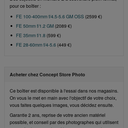
pour ce boîtier :
FE 100-400mm f/4.5-5.6 GM OSS
(2599 €)
FE 50mm f/1.2 GM
(2089 €)
FE 35mm f/1.8
(599 €)
FE 28-60mm f/4-5.6
(449 €)
Acheter chez Concept Store Photo
Ce boîtier est disponible à l'essai dans nos magasins.
On vous le met en main avec l'objectif de votre choix,
vous faites quelques images, vous décidez ensuite.
Garantie 2 ans, reprise de votre ancien matériel
possible, et conseil par des photographes qui utilisent