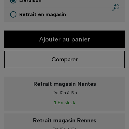
Livraison
Retrait en magasin
Ajouter au panier
Comparer
Retrait magasin Nantes
De 10h à 19h
1
En stock
Retrait magasin Rennes