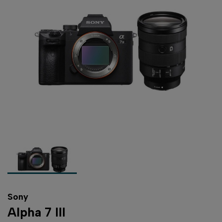
Sony
Alpha 7 III