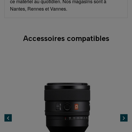
ce matériel au quotidien. Nos magasins sont à
Nantes, Rennes et Vannes.
Accessoires compatibles