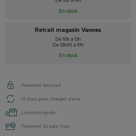
De 10h à 19h
En stock
Retrait magasin Vannes
De 10h à 13h
De 13h30 à 19h
En stock
Paiement sécurisé
14 jours pour changer d'avis
Livraison rapide
Paiement 3x sans frais