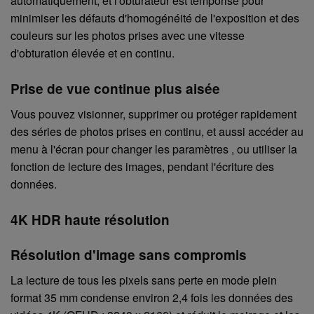
automatiquement, et l'obturateur est temporisé pour
minimiser les défauts d'homogénéité de l'exposition et des
couleurs sur les photos prises avec une vitesse
d'obturation élevée et en continu.
Prise de vue continue plus aisée
Vous pouvez visionner, supprimer ou protéger rapidement
des séries de photos prises en continu, et aussi accéder au
menu à l'écran pour changer les paramètres , ou utiliser la
fonction de lecture des images, pendant l'écriture des
données.
4K HDR haute résolution
Résolution d'image sans compromis
La lecture de tous les pixels sans perte en mode plein
format 35 mm condense environ 2,4 fois les données des