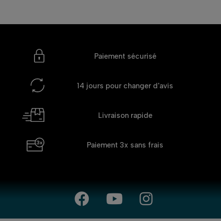
Paiement sécurisé
14 jours
pour changer d'avis
Livraison rapide
Paiement 3x
sans frais