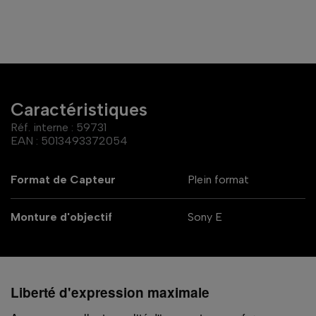
Caractéristiques
Réf. interne :
59731
EAN :
5013493372054
Format de Capteur
Plein format
Monture d'objectif
Sony E
Liberté d'expression maximale