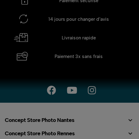
Paiement sécurisé
14 jours
pour changer d'avis
Livraison rapide
Paiement 3x
sans frais

Concept Store Photo Nantes

Concept Store Photo Rennes