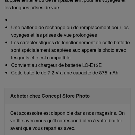
les longues prises de vue.
Une batterie de rechange ou de remplacement pour les
voyages et les prises de vue prolongées
Les caractéristiques de fonctionnement de cette batterie
sont spécialement adaptées aux appareils photo avec
lesquels elle est compatible
Convient au chargeur de batterie LC-E12E
Cette batterie de 7,2 V a une capacité de 875 mAh
Acheter chez Concept Store Photo
Cet accessoire est disponible dans nos magasins. On
vérifie avec vous qu'il correspond bien à votre boîtier
avant que vous repartiez avec.