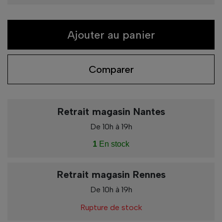
Ajouter au panier
Comparer
Retrait magasin Nantes
De 10h à 19h
1
En stock
Retrait magasin Rennes
De 10h à 19h
Rupture de stock