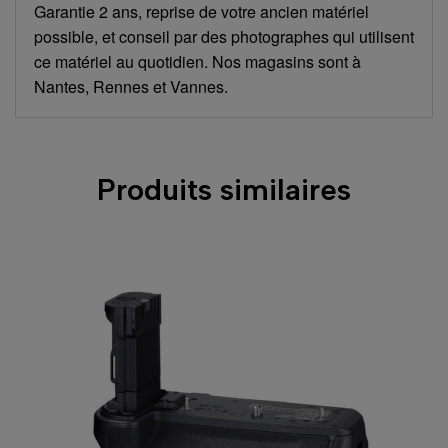
Garantie 2 ans, reprise de votre ancien matériel
possible, et conseil par des photographes qui utilisent
ce matériel au quotidien. Nos magasins sont à
Nantes, Rennes et Vannes.
Produits similaires