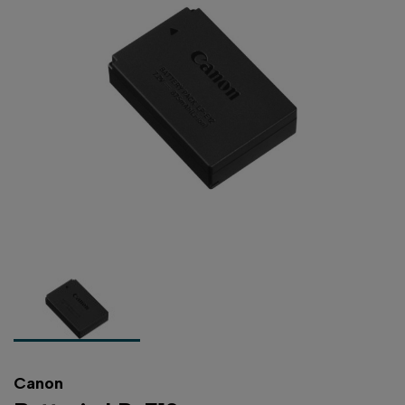
Canon