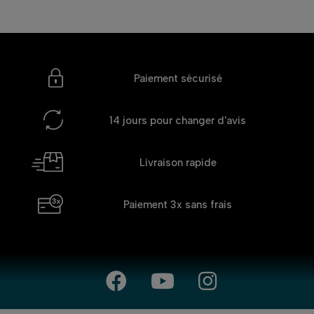
Paiement sécurisé
14 jours
pour changer d'avis
Livraison rapide
Paiement 3x
sans frais