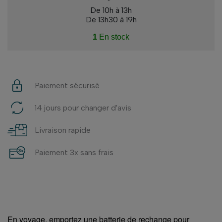
De 10h à 13h
De 13h30 à 19h
1
En stock
Paiement sécurisé
14 jours pour changer d'avis
Livraison rapide
Paiement 3x sans frais
En voyage, emportez une batterie de rechange pour