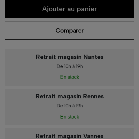
Ajouter au panier
Comparer
Retrait magasin Nantes
De 10h à 19h
En stock
Retrait magasin Rennes
De 10h à 19h
En stock
Retrait magasin Vannes