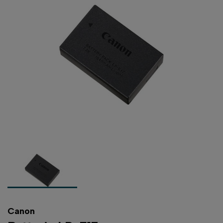
Canon