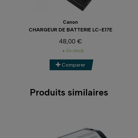
Canon
CHARGEUR DE BATTERIE LC-E17E
48,00 €
Prix
En stock
Comparer
Produits similaires