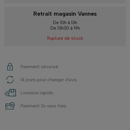
Retrait magasin Vannes
De 10h à 13h
De 13h30 à 19h
Rupture de stock
Paiement sécurisé
14 jours pour changer d'avis
Livraison rapide
Paiement 3x sans frais