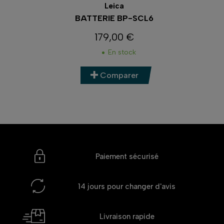
Leica
BATTERIE BP-SCL6
179,00 €
Prix
En stock
Comparer
Paiement sécurisé
14 jours
pour changer d'avis
Livraison rapide