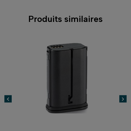
Produits similaires