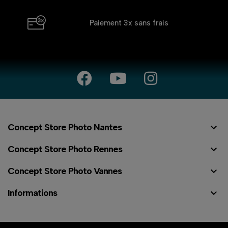
Paiement 3x
sans frais

Concept Store Photo Nantes

Concept Store Photo Rennes

Concept Store Photo Vannes

Informations