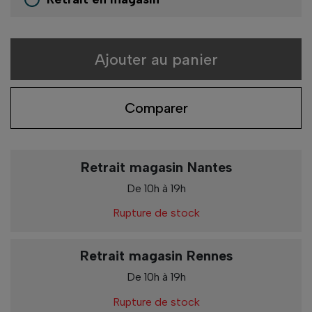
Ajouter au panier
Comparer
Retrait magasin Nantes
De 10h à 19h
Rupture de stock
Retrait magasin Rennes
De 10h à 19h
Rupture de stock