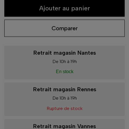
Ajouter au panier
Comparer
Retrait magasin Nantes
De 10h à 19h
En stock
Retrait magasin Rennes
De 10h à 19h
Rupture de stock
Retrait magasin Vannes