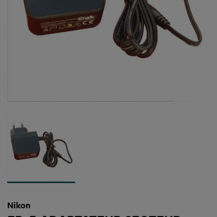
Nikon