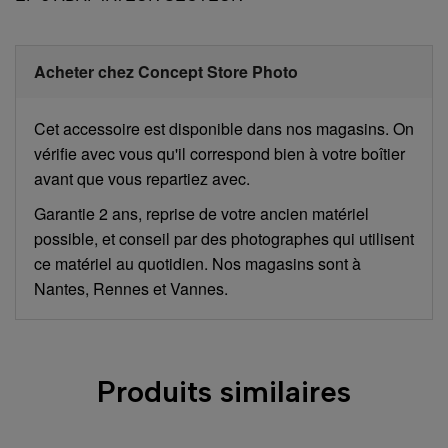
Acheter chez Concept Store Photo
Cet accessoire est disponible dans nos magasins. On
vérifie avec vous qu'il correspond bien à votre boîtier
avant que vous repartiez avec.
Garantie 2 ans, reprise de votre ancien matériel
possible, et conseil par des photographes qui utilisent
ce matériel au quotidien. Nos magasins sont à
Nantes, Rennes et Vannes.
Produits similaires