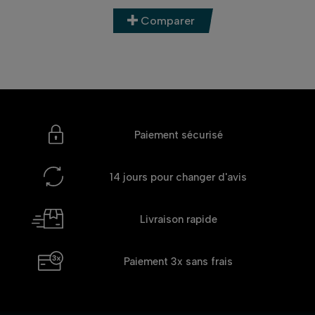
Comparer
Paiement sécurisé
14 jours
pour changer d'avis
Livraison rapide
Paiement 3x
sans frais