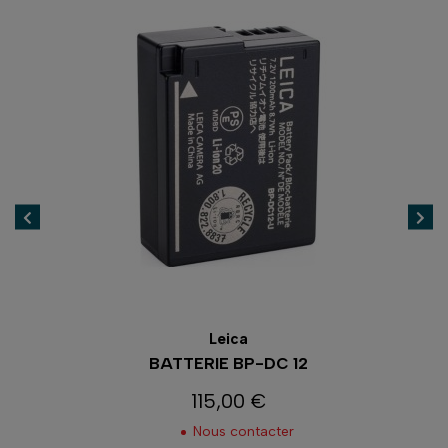
Leica
BATTERIE BP-DC 12
115,00 €
Prix
Nous contacter