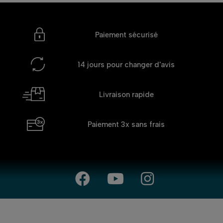
Paiement sécurisé
14 jours
pour changer d'avis
Livraison rapide
Paiement 3x
sans frais