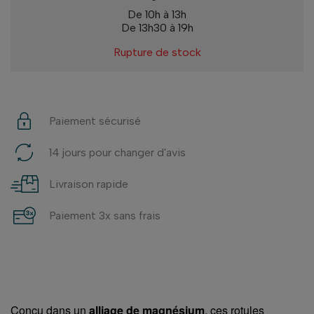
De 10h à 13h
De 13h30 à 19h
Rupture de stock
Paiement sécurisé
14 jours pour changer d'avis
Livraison rapide
Paiement 3x sans frais
Conçu dans un
alliage de magnésium
, ces rotules