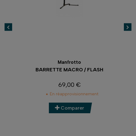
Manfrotto
BARRETTE MACRO / FLASH
69,00 €
Prix
En réapprovisionnement
Comparer