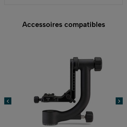
Accessoires compatibles