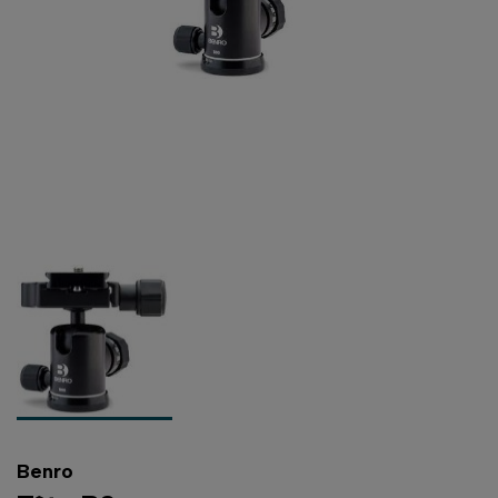
Benro