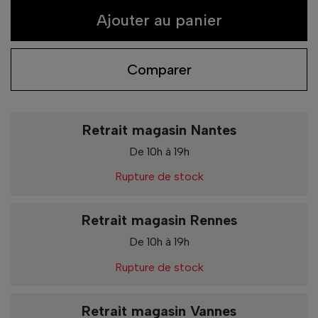
Ajouter au panier
Comparer
Retrait magasin Nantes
De 10h à 19h
Rupture de stock
Retrait magasin Rennes
De 10h à 19h
Rupture de stock
Retrait magasin Vannes