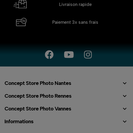
Livraison rapide
Paiement 3x
sans frais

Concept Store Photo Nantes

Concept Store Photo Rennes

Concept Store Photo Vannes

Informations