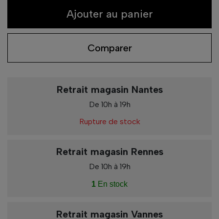
Ajouter au panier
Comparer
Retrait magasin Nantes
De 10h à 19h
Rupture de stock
Retrait magasin Rennes
De 10h à 19h
1
En stock
Retrait magasin Vannes