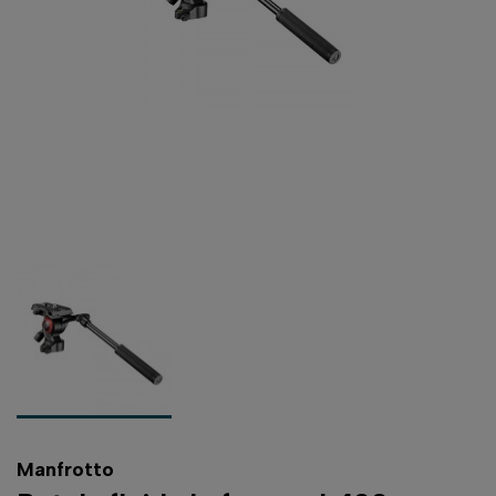
Manfrotto