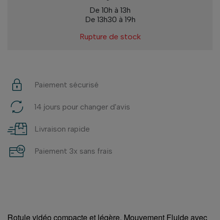
De 10h à 13h
De 13h30 à 19h
Rupture de stock
Paiement sécurisé
14 jours pour changer d'avis
Livraison rapide
Paiement 3x sans frais
Rotule vidéo compacte et légère. Mouvement Fluide avec