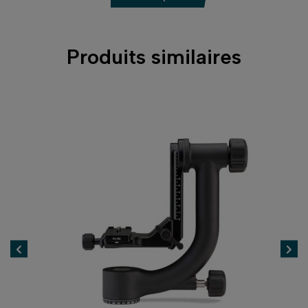
Produits similaires