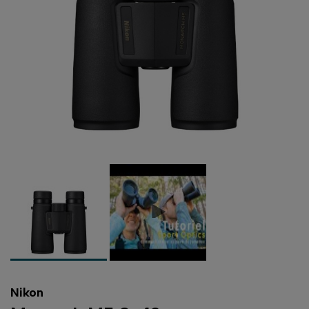
Nikon