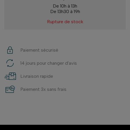
De 10h à 13h
De 13h30 à 19h
Rupture de stock
Paiement sécurisé
14 jours pour changer d'avis
Livraison rapide
Paiement 3x sans frais