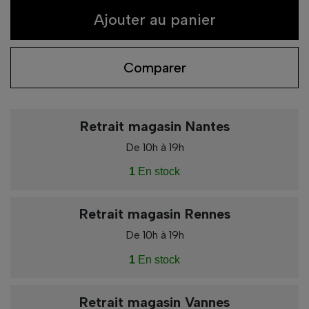
Ajouter au panier
Comparer
Retrait magasin Nantes
De 10h à 19h
1
En stock
Retrait magasin Rennes
De 10h à 19h
1
En stock
Retrait magasin Vannes