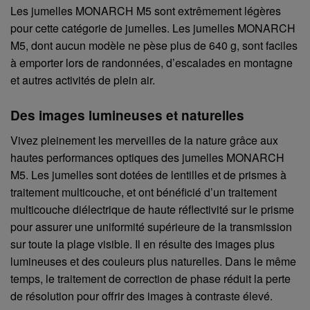
Les jumelles MONARCH M5 sont extrêmement légères
pour cette catégorie de jumelles. Les jumelles MONARCH
M5, dont aucun modèle ne pèse plus de 640 g, sont faciles
à emporter lors de randonnées, d’escalades en montagne
et autres activités de plein air.
Des images lumineuses et naturelles
Vivez pleinement les merveilles de la nature grâce aux
hautes performances optiques des jumelles MONARCH
M5. Les jumelles sont dotées de lentilles et de prismes à
traitement multicouche, et ont bénéficié d’un traitement
multicouche diélectrique de haute réflectivité sur le prisme
pour assurer une uniformité supérieure de la transmission
sur toute la plage visible. Il en résulte des images plus
lumineuses et des couleurs plus naturelles. Dans le même
temps, le traitement de correction de phase réduit la perte
de résolution pour offrir des images à contraste élevé.