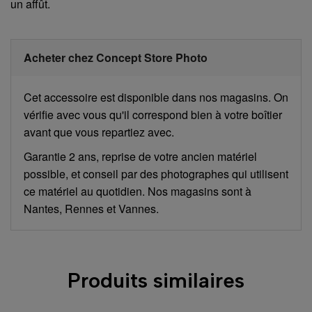
un affût.
Acheter chez Concept Store Photo
Cet accessoire est disponible dans nos magasins. On
vérifie avec vous qu'il correspond bien à votre boîtier
avant que vous repartiez avec.
Garantie 2 ans, reprise de votre ancien matériel
possible, et conseil par des photographes qui utilisent
ce matériel au quotidien. Nos magasins sont à
Nantes, Rennes et Vannes.
Produits similaires