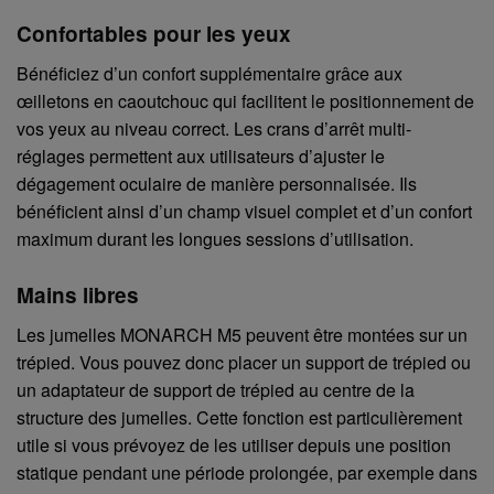
Confortables pour les yeux
Bénéficiez d’un confort supplémentaire grâce aux
œilletons en caoutchouc qui facilitent le positionnement de
vos yeux au niveau correct. Les crans d’arrêt multi-
réglages permettent aux utilisateurs d’ajuster le
dégagement oculaire de manière personnalisée. Ils
bénéficient ainsi d’un champ visuel complet et d’un confort
maximum durant les longues sessions d’utilisation.
Mains libres
Les jumelles MONARCH M5 peuvent être montées sur un
trépied. Vous pouvez donc placer un support de trépied ou
un adaptateur de support de trépied au centre de la
structure des jumelles. Cette fonction est particulièrement
utile si vous prévoyez de les utiliser depuis une position
statique pendant une période prolongée, par exemple dans