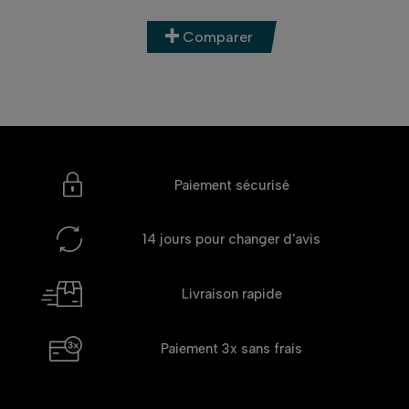
Comparer
Paiement sécurisé
14 jours
pour changer d'avis
Livraison rapide
Paiement 3x
sans frais