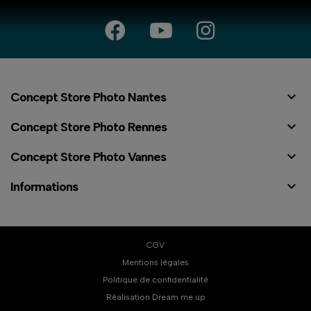

Concept Store Photo Nantes

Concept Store Photo Rennes

Concept Store Photo Vannes

Informations
CGV
Mentions légales
Politique de confidentialité
⠇
Réalisation Dream me up