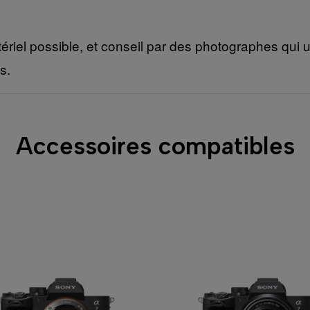
ériel possible, et conseil par des photographes qui ut
s.
Accessoires compatibles