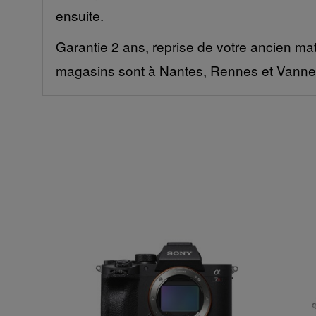
ensuite.
Garantie 2 ans, reprise de votre ancien mat
magasins sont à Nantes, Rennes et Vanne