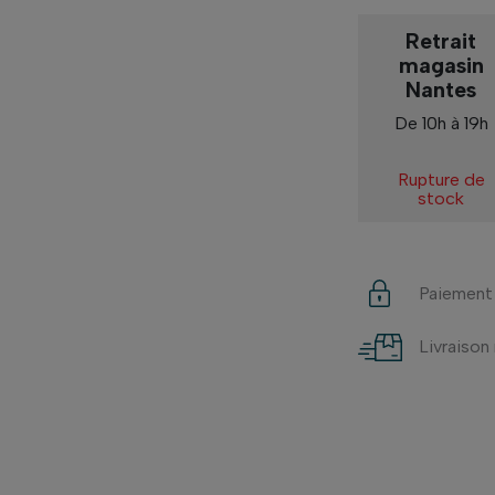
Retrait
magasin
Nantes
De 10h à 19h
Rupture de
stock
Paiement
Livraison