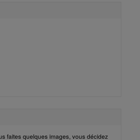
vous faites quelques images, vous décidez