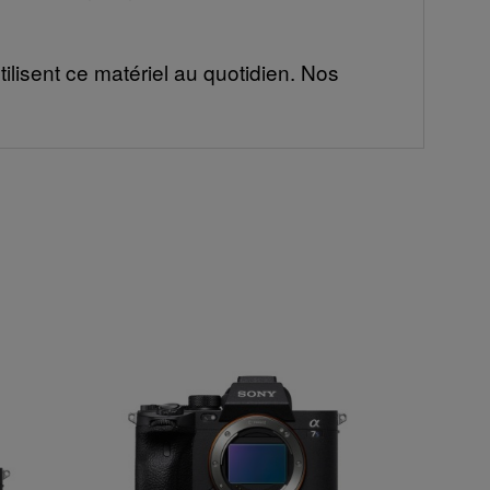
ilisent ce matériel au quotidien. Nos