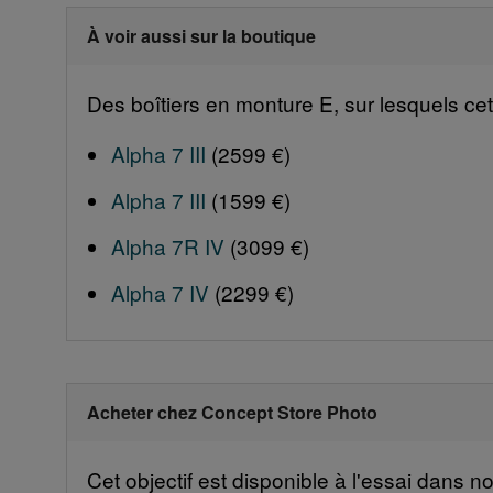
À voir aussi sur la boutique
Des boîtiers en monture E, sur lesquels cet
Alpha 7 III
(2599 €)
Alpha 7 III
(1599 €)
Alpha 7R IV
(3099 €)
Alpha 7 IV
(2299 €)
Acheter chez Concept Store Photo
Cet objectif est disponible à l'essai dans 