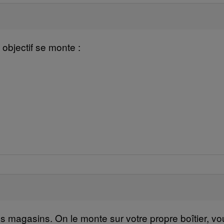
 objectif se monte :
nos magasins. On le monte sur votre propre boîtier, 