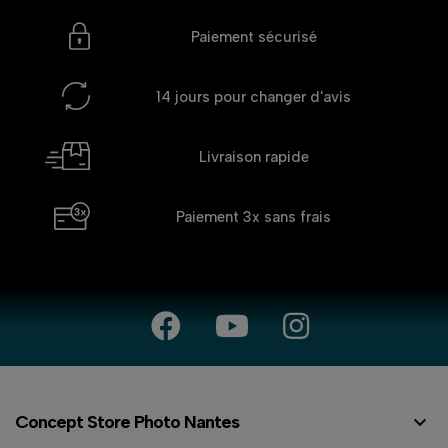
Paiement sécurisé
14 jours
pour changer d'avis
Livraison rapide
Paiement 3x
sans frais

Concept Store Photo Nantes