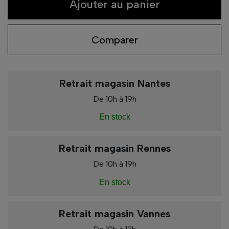
Ajouter au panier
Comparer
Retrait magasin Nantes
De 10h à 19h
En stock
Retrait magasin Rennes
De 10h à 19h
En stock
Retrait magasin Vannes