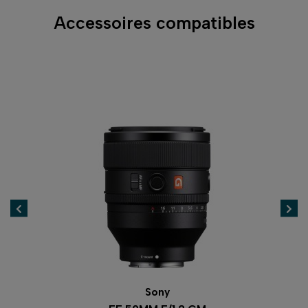
Accessoires compatibles
Sony