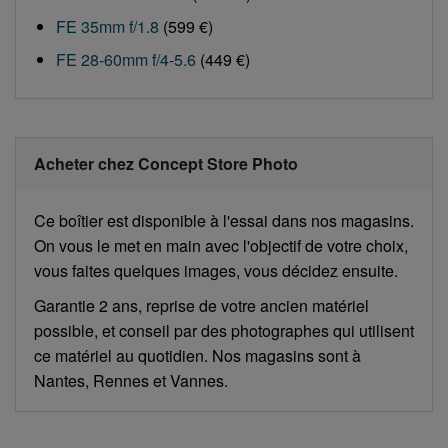
FE 35mm f/1.8
(599 €)
FE 28-60mm f/4-5.6
(449 €)
Acheter chez Concept Store Photo
Ce boîtier est disponible à l'essai dans nos magasins.
On vous le met en main avec l'objectif de votre choix,
vous faites quelques images, vous décidez ensuite.
Garantie 2 ans, reprise de votre ancien matériel
possible, et conseil par des photographes qui utilisent
ce matériel au quotidien. Nos magasins sont à
Nantes, Rennes et Vannes.