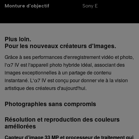
Monture d'objectif
Sony E
Plus loin.
Pour les nouveaux créateurs d'images.
Grâce à ses performances d'enregistrement vidéo et photo,
l'α7 IV est l'appareil photo hybride idéal, associant des
images exceptionnelles à un partage de contenu
instantané. L'α7 IV est conçu pour donner vie à la vision
artistique des créateurs d'aujourd'hui.
Photographies sans compromis
Résolution et reproduction des couleurs
améliorées
Capteur d'image 33 MP et processeur de traitement qui