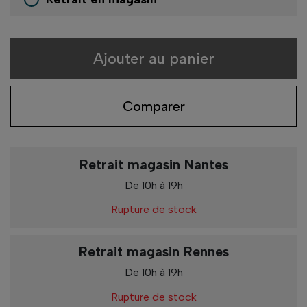
Ajouter au panier
Comparer
Retrait magasin Nantes
De 10h à 19h
Rupture de stock
Retrait magasin Rennes
De 10h à 19h
Rupture de stock