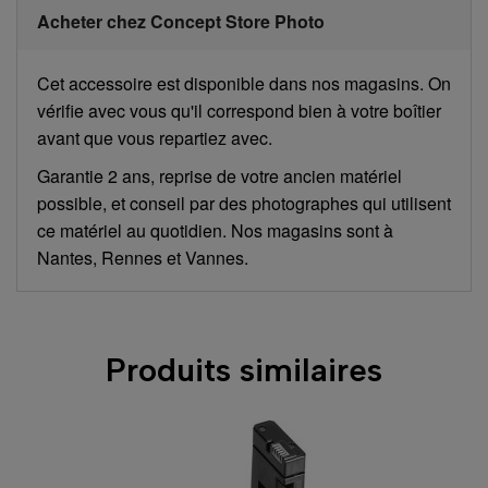
Acheter chez Concept Store Photo
Cet accessoire est disponible dans nos magasins. On
vérifie avec vous qu'il correspond bien à votre boîtier
avant que vous repartiez avec.
Garantie 2 ans, reprise de votre ancien matériel
possible, et conseil par des photographes qui utilisent
ce matériel au quotidien. Nos magasins sont à
Nantes, Rennes et Vannes.
Produits similaires