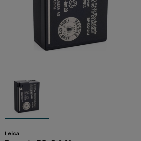
Leica