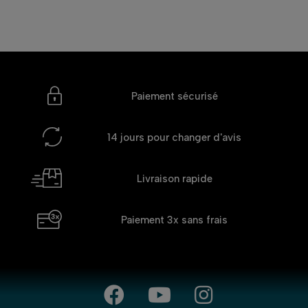
Paiement sécurisé
14 jours
pour changer d'avis
Livraison rapide
Paiement 3x
sans frais