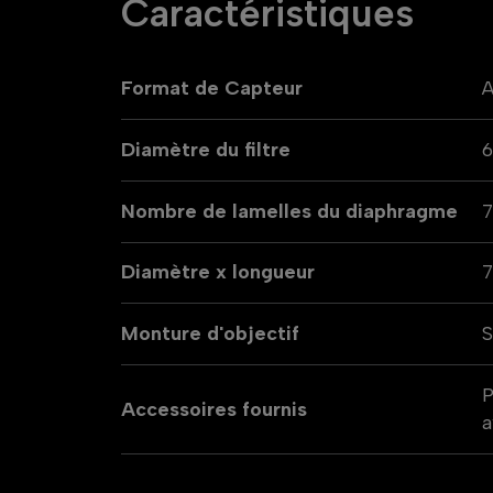
Caractéristiques
Format de Capteur
Diamètre du filtre
Nombre de lamelles du diaphragme
Diamètre x longueur
Monture d'objectif
S
P
Accessoires fournis
a