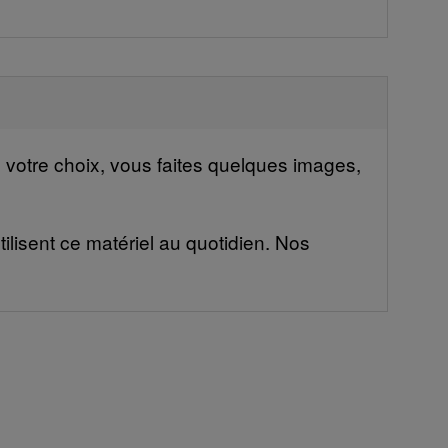
e votre choix, vous faites quelques images,
ilisent ce matériel au quotidien. Nos