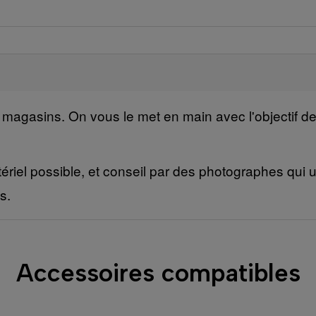
s magasins. On vous le met en main avec l'objectif d
ériel possible, et conseil par des photographes qui ut
s.
Accessoires compatibles