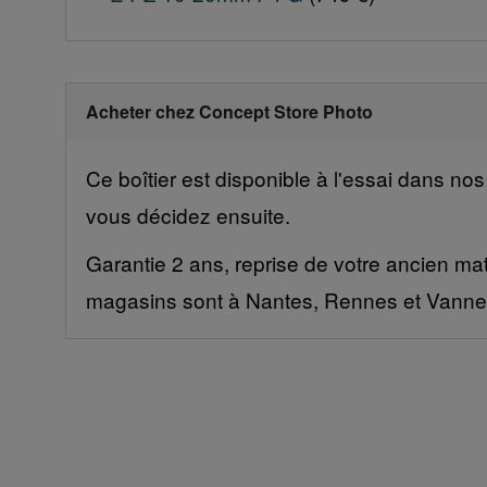
Acheter chez Concept Store Photo
Ce boîtier est disponible à l'essai dans no
vous décidez ensuite.
Garantie 2 ans, reprise de votre ancien mat
magasins sont à Nantes, Rennes et Vanne