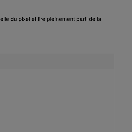
le du pixel et tire pleinement parti de la