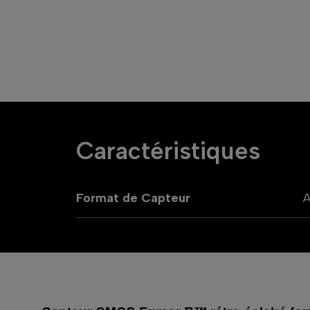
Caractéristiques
Format de Capteur