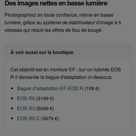
Des images nettes en basse lumière
Photographiez en toute confiance, même en basse
lumière, grâce au système de stabilisateur d'image à 5
vitesses qui réduit les effets de flou de bougé.
À voir aussi sur la boutique
Cet objectif est en monture EF : sur un hybride EOS
R il demande la bague d'adaptation ci-dessous.
Bague d'adaptation EF-EOS R
(108 €)
EOS R5
(3199 €)
EOS R3
(5699 €)
EOS R5 C
(3679 €)