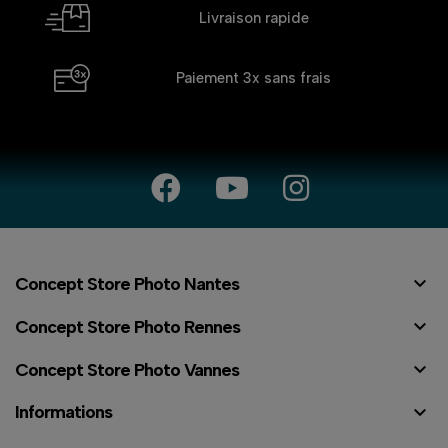
Livraison rapide
Paiement 3x
sans frais

Concept Store Photo Nantes

Concept Store Photo Rennes

Concept Store Photo Vannes

Informations