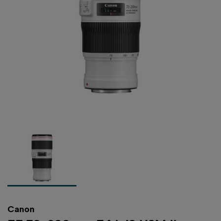
Canon