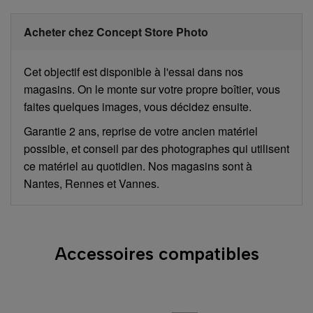
Acheter chez Concept Store Photo
Cet objectif est disponible à l'essai dans nos
magasins. On le monte sur votre propre boîtier, vous
faites quelques images, vous décidez ensuite.
Garantie 2 ans, reprise de votre ancien matériel
possible, et conseil par des photographes qui utilisent
ce matériel au quotidien. Nos magasins sont à
Nantes, Rennes et Vannes.
Accessoires compatibles