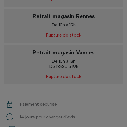
Retrait magasin Rennes
De 10h à 19h
Rupture de stock
Retrait magasin Vannes
De 10h à 13h
De 13h30 à 19h
Rupture de stock
Paiement sécurisé
14 jours pour changer d'avis