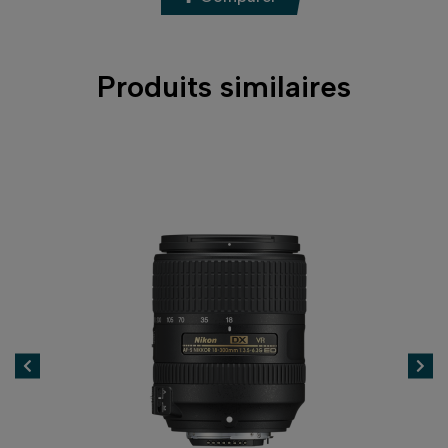
Produits similaires