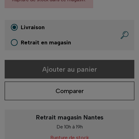
Livraison
Retrait en magasin
Ajouter au panier
Comparer
Retrait magasin Nantes
De 10h à 19h
Rupture de stock