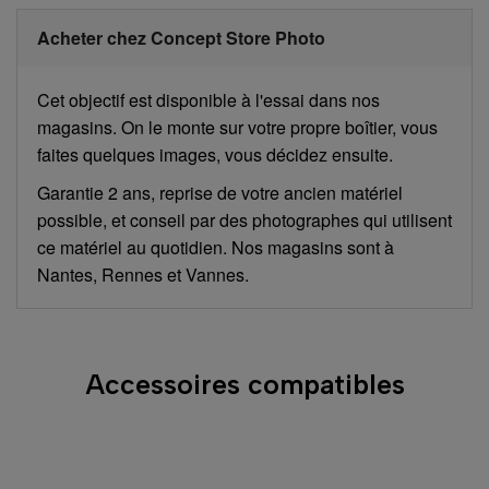
Acheter chez Concept Store Photo
Cet objectif est disponible à l'essai dans nos
magasins. On le monte sur votre propre boîtier, vous
faites quelques images, vous décidez ensuite.
Garantie 2 ans, reprise de votre ancien matériel
possible, et conseil par des photographes qui utilisent
ce matériel au quotidien. Nos magasins sont à
Nantes, Rennes et Vannes.
Accessoires compatibles