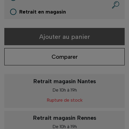
Retrait en magasin
Ajouter au panier
Comparer
Retrait magasin Nantes
De 10h à 19h
Rupture de stock
Retrait magasin Rennes
De 10h à 19h