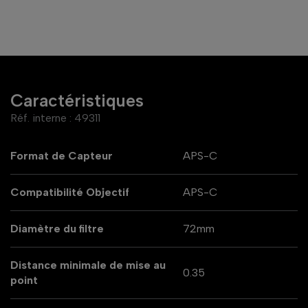
Caractéristiques
Réf. interne :
49311
Format de Capteur
APS-C
Compatibilité Objectif
APS-C
Diamètre du filtre
72mm
Distance minimale de mise au
0.35
point