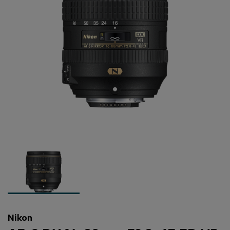
Nikon