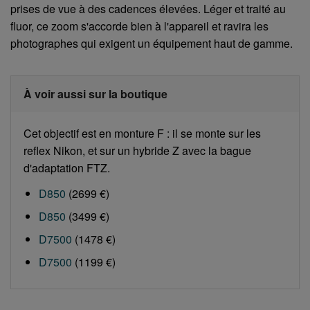
prises de vue à des cadences élevées. Léger et traité au
fluor, ce zoom s'accorde bien à l'appareil et ravira les
photographes qui exigent un équipement haut de gamme.
À voir aussi sur la boutique
Cet objectif est en monture F : il se monte sur les
reflex Nikon, et sur un hybride Z avec la bague
d'adaptation FTZ.
D850
(2699 €)
D850
(3499 €)
D7500
(1478 €)
D7500
(1199 €)