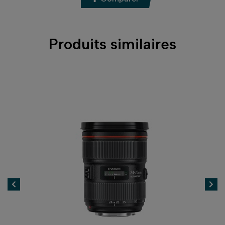
Produits similaires