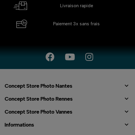
Livraison rapide
Paiement 3x
sans frais

Concept Store Photo Nantes

Concept Store Photo Rennes

Concept Store Photo Vannes

Informations