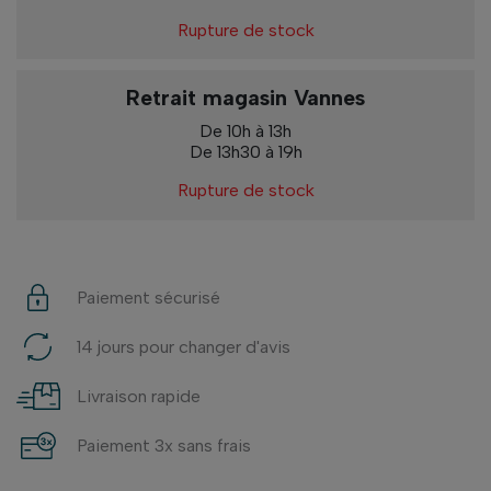
Rupture de stock
Retrait magasin Vannes
De 10h à 13h
De 13h30 à 19h
Rupture de stock
Paiement sécurisé
14 jours pour changer d'avis
Livraison rapide
Paiement 3x sans frais