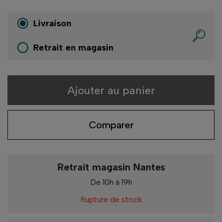
Livraison
Retrait en magasin
Ajouter au panier
Comparer
Retrait magasin Nantes
De 10h à 19h
Rupture de stock