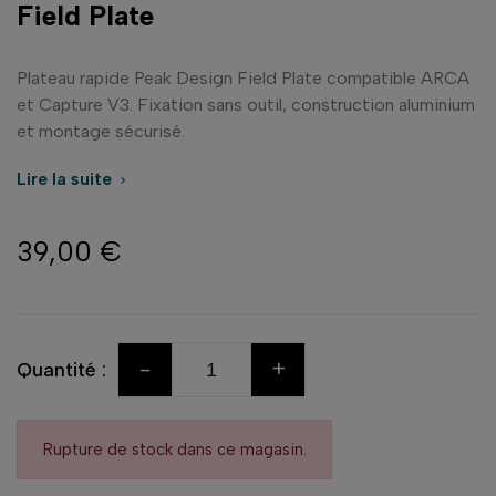
Field Plate
Plateau rapide Peak Design Field Plate compatible ARCA
et Capture V3. Fixation sans outil, construction aluminium
et montage sécurisé.
Lire la suite

39,00 €
-
+
Quantité :
Rupture de stock dans ce magasin.