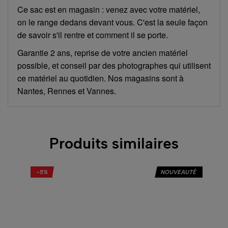
Ce sac est en magasin : venez avec votre matériel,
on le range dedans devant vous. C'est la seule façon
de savoir s'il rentre et comment il se porte.
Garantie 2 ans, reprise de votre ancien matériel
possible, et conseil par des photographes qui utilisent
ce matériel au quotidien. Nos magasins sont à
Nantes, Rennes et Vannes.
Produits similaires
-5%
NOUVEAUTÉ
-5