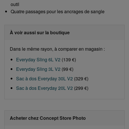
outil
Quatre passages pour les ancrages de sangle
À voir aussi sur la boutique
Dans le même rayon, à comparer en magasin :
Everyday Sling 6L V2
(139 €)
Everyday Sling 3L V2
(99 €)
Sac à dos Everyday 30L V2
(329 €)
Sac à dos Everyday 20L V2
(299 €)
Acheter chez Concept Store Photo