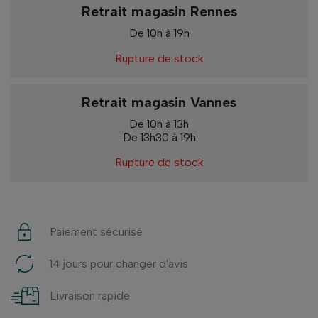
Retrait magasin Rennes
De 10h à 19h
Rupture de stock
Retrait magasin Vannes
De 10h à 13h
De 13h30 à 19h
Rupture de stock
Paiement sécurisé
14 jours pour changer d'avis
Livraison rapide