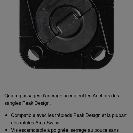
Quatre passages d'ancrage acceptent les Anchors des
sangles Peak Design.
Compatible avec les trépieds Peak Design et la plupart
des rotules Arca-Swiss
Vis escamotable à poignée, serrage au pouce sans