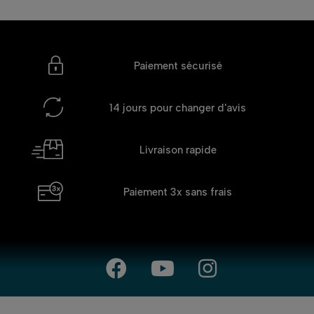
Paiement sécurisé
14 jours
pour changer d'avis
Livraison rapide
Paiement 3x
sans frais