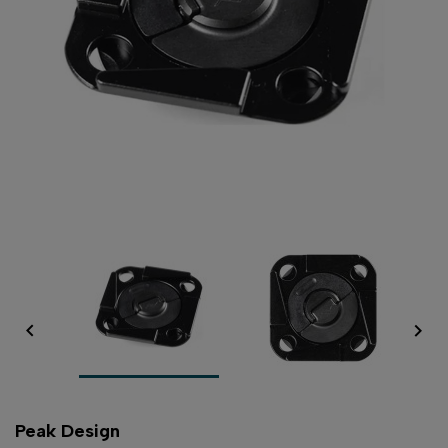


Peak Design