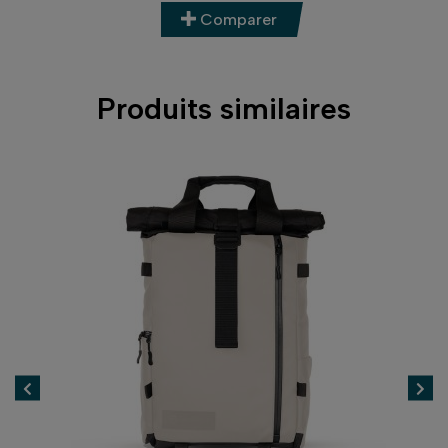
Comparer
Produits similaires