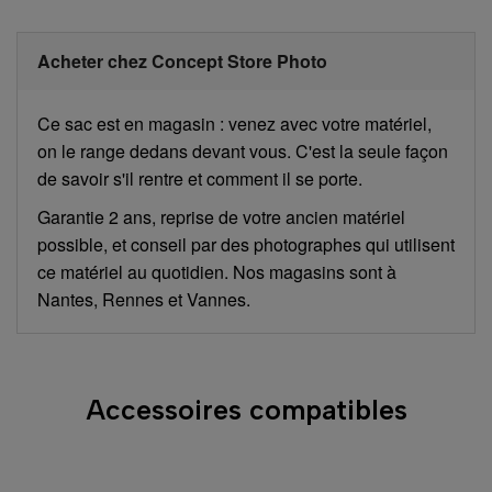
Acheter chez Concept Store Photo
Ce sac est en magasin : venez avec votre matériel,
on le range dedans devant vous. C'est la seule façon
de savoir s'il rentre et comment il se porte.
Garantie 2 ans, reprise de votre ancien matériel
possible, et conseil par des photographes qui utilisent
ce matériel au quotidien. Nos magasins sont à
Nantes, Rennes et Vannes.
Accessoires compatibles