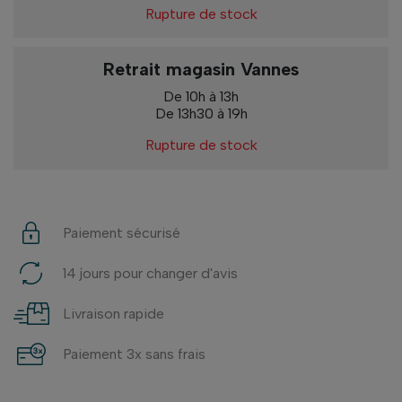
Rupture de stock
Retrait magasin Vannes
De 10h à 13h
De 13h30 à 19h
Rupture de stock
Paiement sécurisé
14 jours pour changer d'avis
Livraison rapide
Paiement 3x sans frais