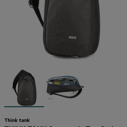
Think tank