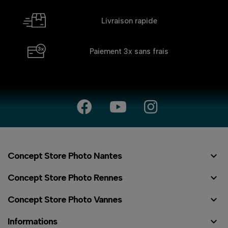
Livraison rapide
Paiement 3x
sans frais

Concept Store Photo Nantes

Concept Store Photo Rennes

Concept Store Photo Vannes

Informations