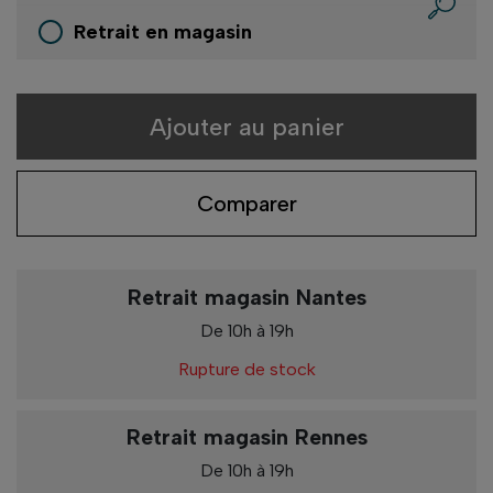
Retrait en magasin
Ajouter au panier
Comparer
Retrait magasin Nantes
De 10h à 19h
Rupture de stock
Retrait magasin Rennes
De 10h à 19h