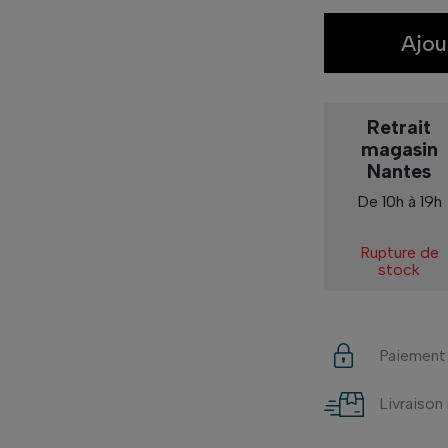
Ajou
Retrait
magasin
Nantes
De 10h à 19h
Rupture de
stock
Paiement
Livraison