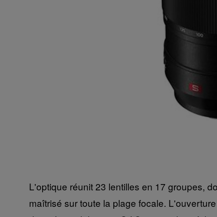
L'optique réunit 23 lentilles en 17 groupes, 
maîtrisé sur toute la plage focale. L'ouvert