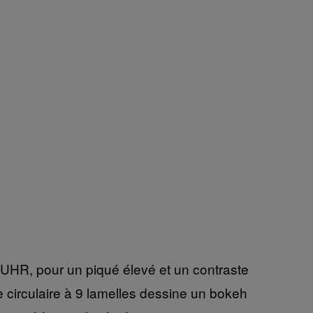
e UHR, pour un piqué élevé et un contraste
e circulaire à 9 lamelles dessine un bokeh