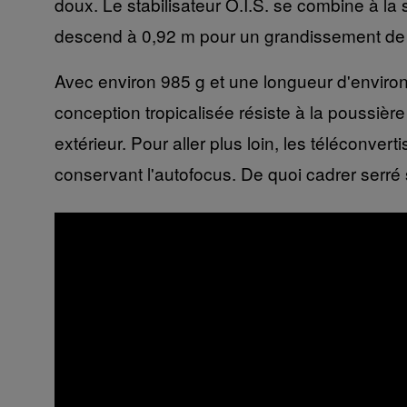
doux. Le stabilisateur O.I.S. se combine à la 
descend à 0,92 m pour un grandissement de 0,2
Avec environ 985 g et une longueur d'environ
conception tropicalisée résiste à la poussièr
extérieur. Pour aller plus loin, les téléco
conservant l'autofocus. De quoi cadrer serré 