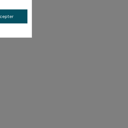
cepter