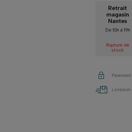
Retrait
magasin
Nantes
De 10h à 19h
Rupture de
stock
Paiement
Livraison