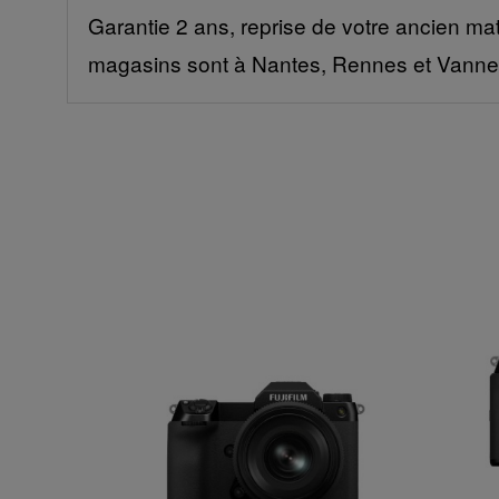
Garantie 2 ans, reprise de votre ancien mat
magasins sont à Nantes, Rennes et Vanne