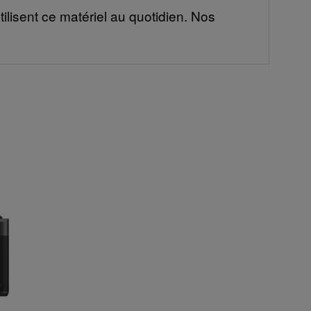
ilisent ce matériel au quotidien. Nos