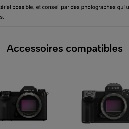
ériel possible, et conseil par des photographes qui ut
s.
Accessoires compatibles