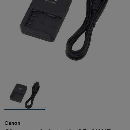
Canon