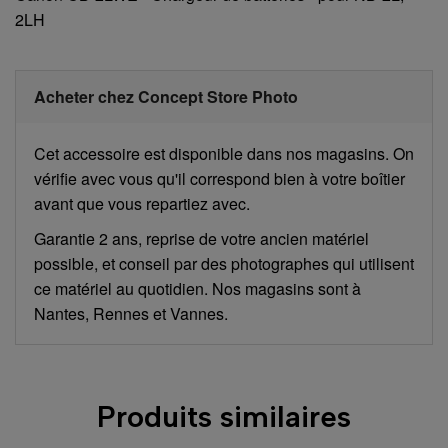
2LH
Acheter chez Concept Store Photo
Cet accessoire est disponible dans nos magasins. On
vérifie avec vous qu'il correspond bien à votre boîtier
avant que vous repartiez avec.
Garantie 2 ans, reprise de votre ancien matériel
possible, et conseil par des photographes qui utilisent
ce matériel au quotidien. Nos magasins sont à
Nantes, Rennes et Vannes.
Produits similaires