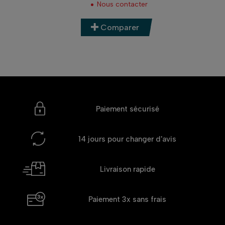
Nous contacter
Comparer
Paiement sécurisé
14 jours
pour changer d'avis
Livraison rapide
Paiement 3x
sans frais