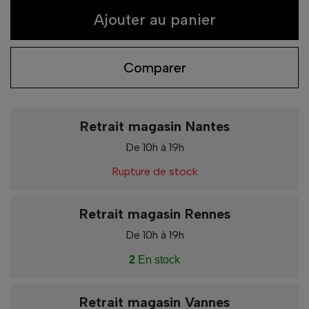
Ajouter au panier
Comparer
Retrait magasin Nantes
De 10h à 19h
Rupture de stock
Retrait magasin Rennes
De 10h à 19h
2
En stock
Retrait magasin Vannes