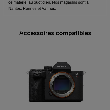
ce matériel au quotidien. Nos magasins sont à
Nantes, Rennes et Vannes.
Accessoires compatibles