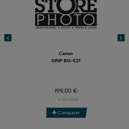
Canon
GRIP BG-E21
199,00 €
Prix
En stock
Comparer