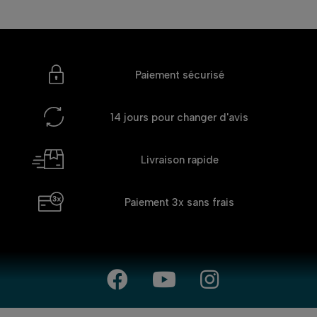
Paiement sécurisé
14 jours
pour changer d'avis
Livraison rapide
Paiement 3x
sans frais