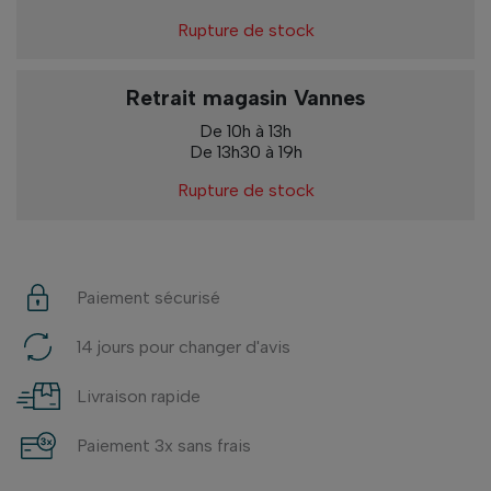
Rupture de stock
Retrait magasin Vannes
De 10h à 13h
De 13h30 à 19h
Rupture de stock
Paiement sécurisé
14 jours pour changer d'avis
Livraison rapide
Paiement 3x sans frais