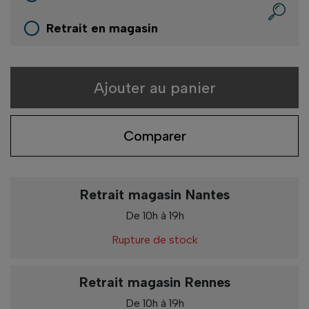
Retrait en magasin
Ajouter au panier
Comparer
Retrait magasin Nantes
De 10h à 19h
Rupture de stock
Retrait magasin Rennes
De 10h à 19h