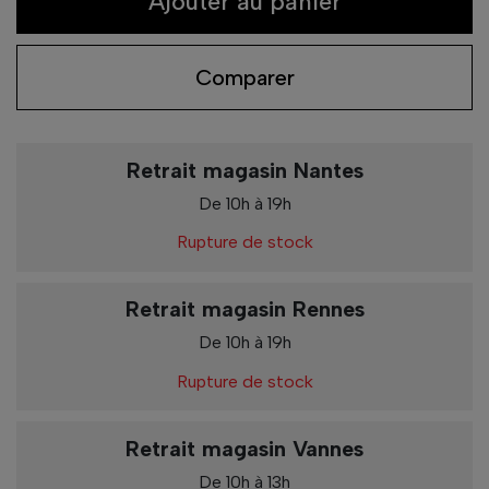
Ajouter au panier
Comparer
Retrait magasin Nantes
De 10h à 19h
Rupture de stock
Retrait magasin Rennes
De 10h à 19h
Rupture de stock
Retrait magasin Vannes
De 10h à 13h