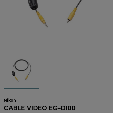
Nikon
CABLE VIDEO EG-D100