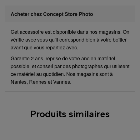
Acheter chez Concept Store Photo
Cet accessoire est disponible dans nos magasins. On
vérifie avec vous qu'il correspond bien à votre boîtier
avant que vous repartiez avec.
Garantie 2 ans, reprise de votre ancien matériel
possible, et conseil par des photographes qui utilisent
ce matériel au quotidien. Nos magasins sont à
Nantes, Rennes et Vannes.
Produits similaires