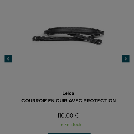
Leica
COURROIE EN CUIR AVEC PROTECTION
110,00 €
Prix
En stock