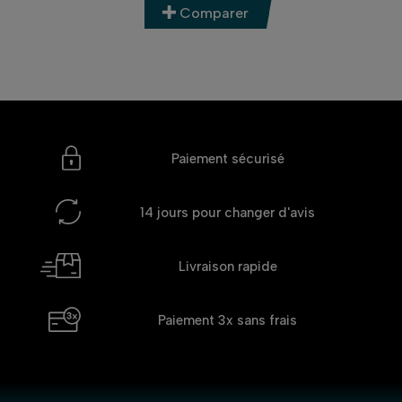
Comparer
Paiement sécurisé
14 jours
pour changer d'avis
Livraison rapide
Paiement 3x
sans frais