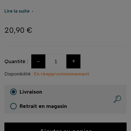
Lire la suite

20,90 €
-
+
Quantité :
Disponibilité :
En réapprovisionnement
Livraison
Retrait en magasin