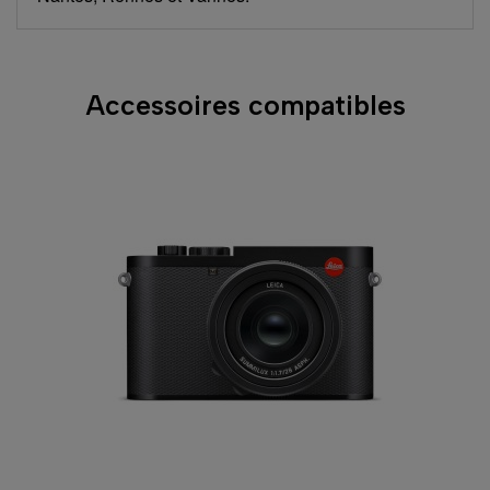
Accessoires compatibles