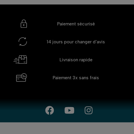
Paiement sécurisé
14 jours
pour changer d'avis
Livraison rapide
Paiement 3x
sans frais