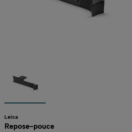
Leica
Repose-pouce