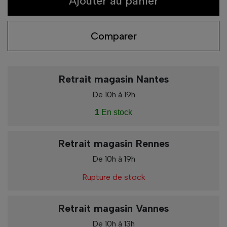
Ajouter au panier
Comparer
Retrait magasin Nantes
De 10h à 19h
1
En stock
Retrait magasin Rennes
De 10h à 19h
Rupture de stock
Retrait magasin Vannes
De 10h à 13h