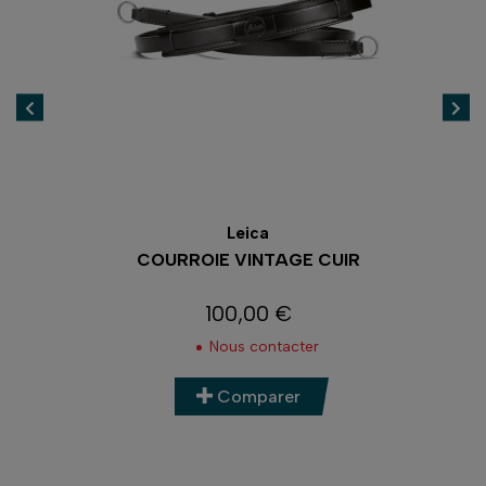
Leica
COURROIE VINTAGE CUIR
100,00 €
Prix
Nous contacter
Comparer