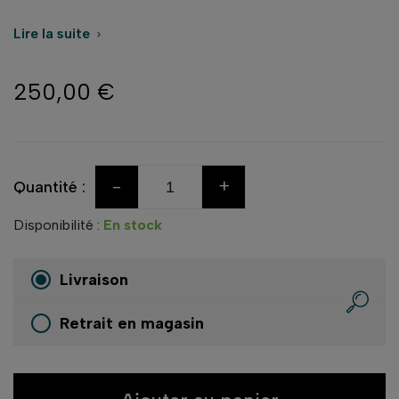
Lire la suite

250,00 €
-
+
Quantité :
Disponibilité :
En stock
Livraison
Retrait en magasin