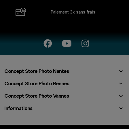
Paiement 3x
sans frais

Concept Store Photo Nantes

Concept Store Photo Rennes

Concept Store Photo Vannes

Informations