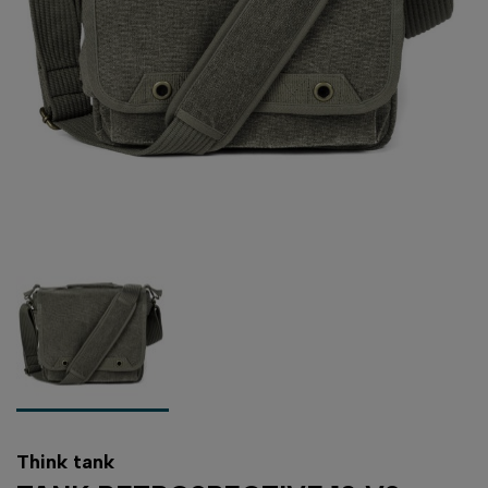
Think tank