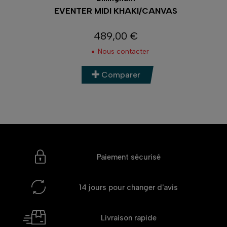
AC
EVENTER MIDI KHAKI/CANVAS
489,00 €
Prix
Nous contacter
Comparer
Paiement sécurisé
14 jours
pour changer d'avis
Livraison rapide