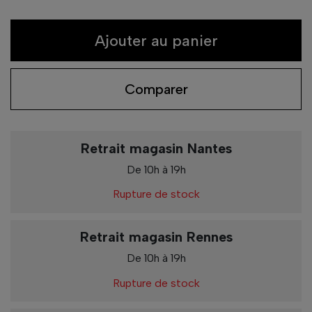
Ajouter au panier
Comparer
Retrait magasin Nantes
De 10h à 19h
Rupture de stock
Retrait magasin Rennes
De 10h à 19h
Rupture de stock