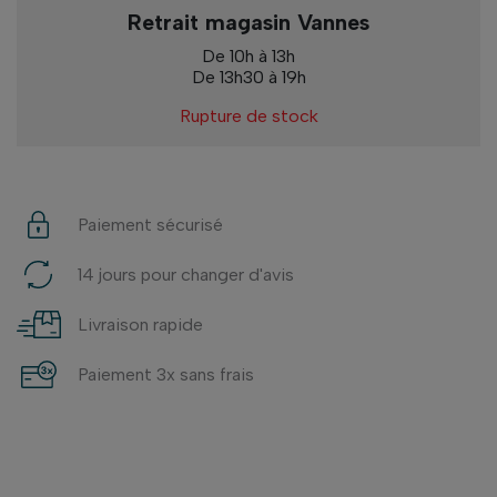
Retrait magasin Vannes
De 10h à 13h
De 13h30 à 19h
Rupture de stock
Paiement sécurisé
14 jours pour changer d'avis
Livraison rapide
Paiement 3x sans frais