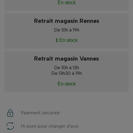
En stock
Retrait magasin Rennes
De 10h à 19h
1
En stock
Retrait magasin Vannes
De 10h à 13h
De 13h30 à 19h
En stock
Paiement sécurisé
14 jours pour changer d'avis