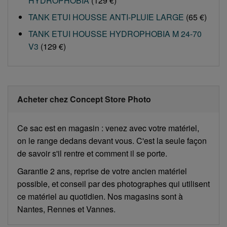
HYDROPHOBIA
(129 €)
TANK ETUI HOUSSE ANTI-PLUIE LARGE
(65 €)
TANK ETUI HOUSSE HYDROPHOBIA M 24-70
V3
(129 €)
Acheter chez Concept Store Photo
Ce sac est en magasin : venez avec votre matériel,
on le range dedans devant vous. C'est la seule façon
de savoir s'il rentre et comment il se porte.
Garantie 2 ans, reprise de votre ancien matériel
possible, et conseil par des photographes qui utilisent
ce matériel au quotidien. Nos magasins sont à
Nantes, Rennes et Vannes.