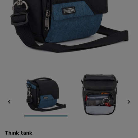


Think tank