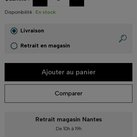
Disponibilité :
En stock
Livraison
Retrait en magasin
Ajouter au panier
Comparer
Retrait magasin Nantes
De 10h à 19h