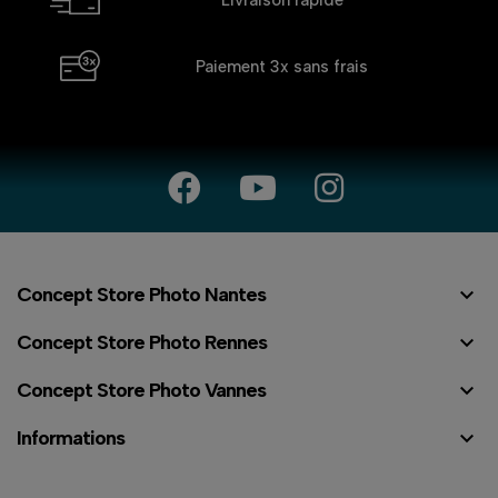
Paiement 3x
sans frais

Concept Store Photo Nantes

Concept Store Photo Rennes

Concept Store Photo Vannes

Informations