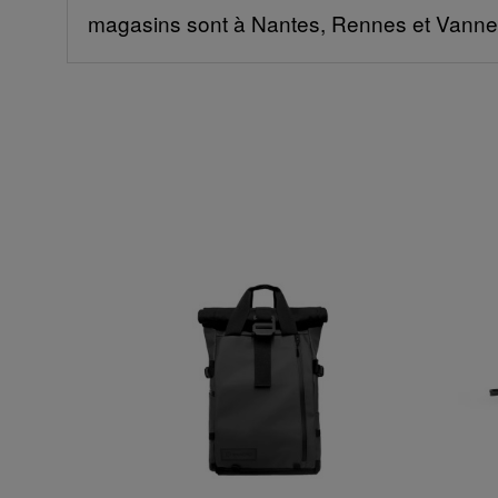
magasins sont à Nantes, Rennes et Vanne