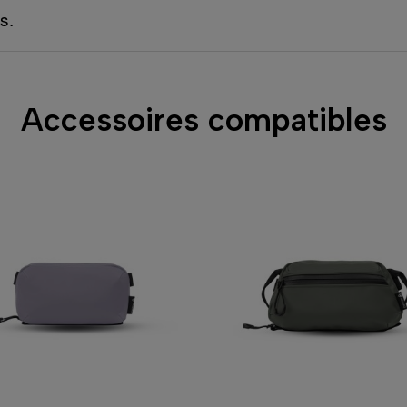
s.
Accessoires compatibles