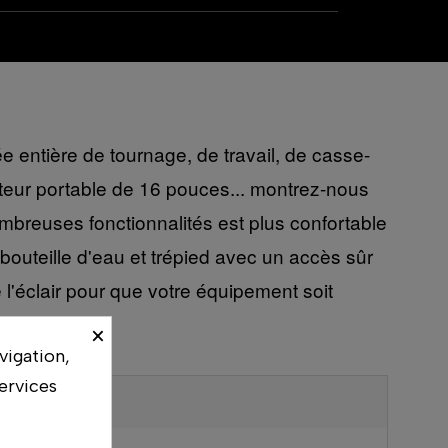
e entière de tournage, de travail, de casse-
nateur portable de 16 pouces... montrez-nous
mbreuses fonctionnalités est plus confortable
bouteille d'eau et trépied avec un accès sûr
l'éclair pour que votre équipement soit
×
vigation,
ervices