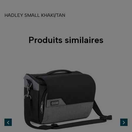
HADLEY SMALL KHAKI/TAN
Produits similaires