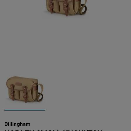
Billingham