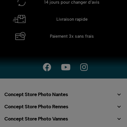
14 jours
pour changer d'avis
Livraison rapide
Paiement 3x
sans frais

Concept Store Photo Nantes

Concept Store Photo Rennes

Concept Store Photo Vannes