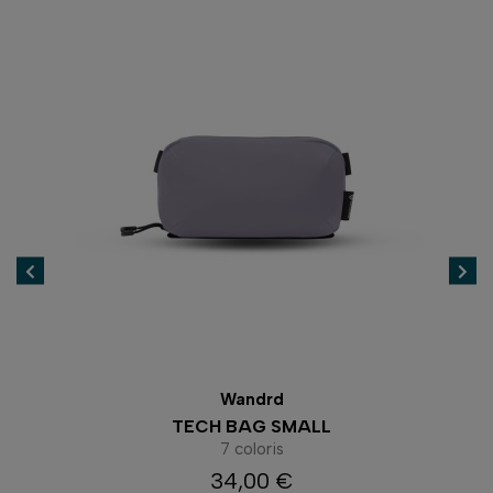
Wandrd
TECH BAG SMALL
7 coloris
34,00 €