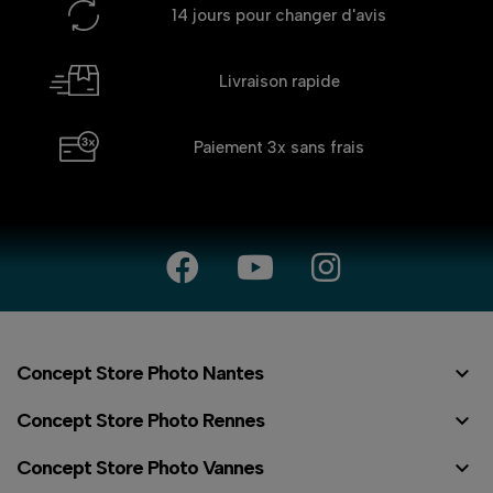
14 jours
pour changer d'avis
Livraison rapide
Paiement 3x
sans frais

Concept Store Photo Nantes

Concept Store Photo Rennes

Concept Store Photo Vannes