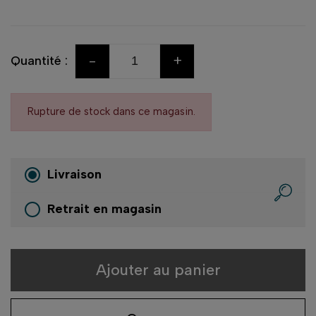
-
+
Quantité :
Rupture de stock dans ce magasin.
Livraison
Retrait en magasin
Ajouter au panier