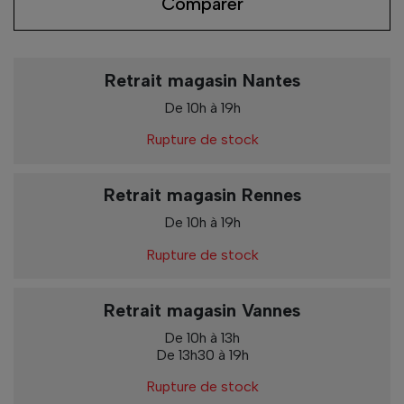
Comparer
Retrait magasin Nantes
De 10h à 19h
Rupture de stock
Retrait magasin Rennes
De 10h à 19h
Rupture de stock
Retrait magasin Vannes
De 10h à 13h
De 13h30 à 19h
Rupture de stock