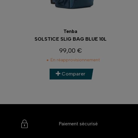
Tenba
SOLSTICE SLIG BAG BLUE 10L
99,00 €
Prix
En réapprovisionnement
Comparer
Paiement sécurisé