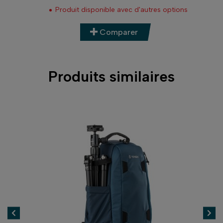
Prix
Produit disponible avec d'autres options
Comparer
Produits similaires