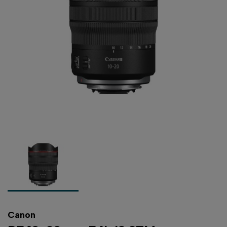
Canon