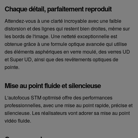
Chaque détail, parfaitement reproduit
Attendez-vous à une clarté incroyable avec une faible
distorsion et des lignes qui restent bien droites, même sur
les bords de l'image. Une netteté exceptionnelle est
obtenue grâce à une formule optique avancée qui utilise
des éléments asphériques en verre moulé, des verres UD
et Super UD, ainsi que des revêtements optiques de
pointe.
Mise au point fluide et silencieuse
L'autofocus STM optimisé offre des performances
professionnelles, avec une mise au point rapide, précise et
silencieuse. Les réalisateurs vont adorer sa mise au point
vidéo fluide.