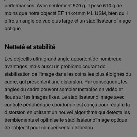
performances. Avec seulement 570 g, il pèse 610 g de
moins que notre objectif EF 11-24mm f4L USM, bien qu'il
offre un angle de vue plus large et un stabilisateur d'image
optique.
Netteté et stabilité
Les objectifs ultra grand angle apportent de nombreux
avantages, mais aussi un problème courant de
stabilisation de l'image dans les coins les plus éloignés du
cadre, qui présentent une distorsion. Par conséquent, les
angles du cadre peuvent sembler instables en vidéo et
flous sur les images fixes. Le stabilisateur d'image avec
contrôle périphérique coordonné est conçu pour réduire la
distorsion en utilisant un nouvel algorithme qui détecte les
tremblements et optimise le stabilisateur d'image optique
de l'objectif pour compenser la distorsion.