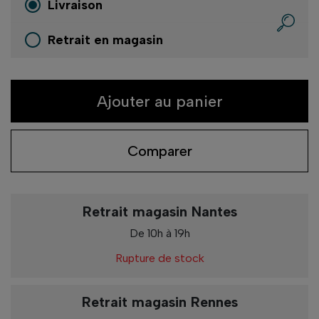
Livraison
Retrait en magasin
Ajouter au panier
Comparer
Retrait magasin Nantes
De 10h à 19h
Rupture de stock
Retrait magasin Rennes