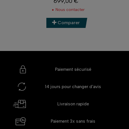
699,00 €
Prix
Nous contacter
Comparer
Paiement sécurisé
14 jours
pour changer d'avis
Livraison rapide
Paiement 3x
sans frais