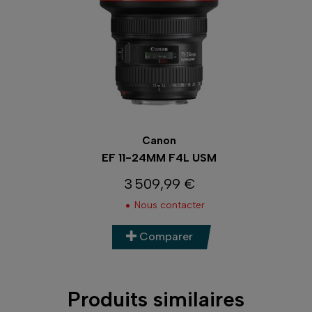
Canon
EF 11-24MM F4L USM
3 509,99 €
Prix
Nous contacter
Comparer
Produits similaires