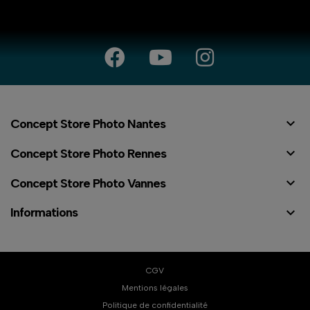

Concept Store Photo Nantes

Concept Store Photo Rennes

Concept Store Photo Vannes

Informations
CGV
Mentions légales
Politique de confidentialité