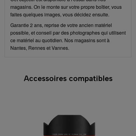
magasins. On le monte sur votre propre boîtier, vous
faites quelques images, vous décidez ensuite.
Garantie 2 ans, reprise de votre ancien matériel
possible, et conseil par des photographes qui utilisent
ce matériel au quotidien. Nos magasins sont à
Nantes, Rennes et Vannes.
Accessoires compatibles