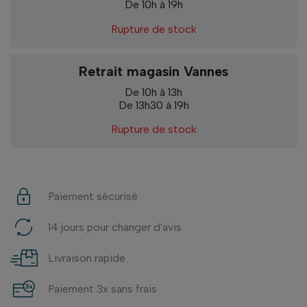
De 10h à 19h
Rupture de stock
Retrait magasin Vannes
De 10h à 13h
De 13h30 à 19h
Rupture de stock
Paiement sécurisé
14 jours pour changer d'avis
Livraison rapide
Paiement 3x sans frais