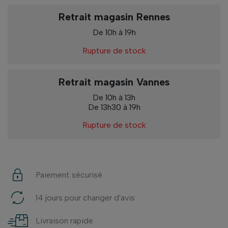
Retrait magasin Rennes
De 10h à 19h
Rupture de stock
Retrait magasin Vannes
De 10h à 13h
De 13h30 à 19h
Rupture de stock
Paiement sécurisé
14 jours pour changer d'avis
Livraison rapide