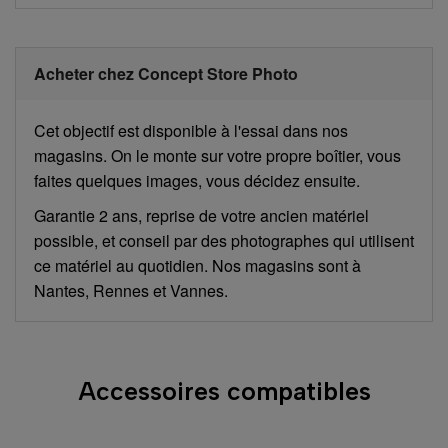
Acheter chez Concept Store Photo
Cet objectif est disponible à l'essai dans nos
magasins. On le monte sur votre propre boîtier, vous
faites quelques images, vous décidez ensuite.
Garantie 2 ans, reprise de votre ancien matériel
possible, et conseil par des photographes qui utilisent
ce matériel au quotidien. Nos magasins sont à
Nantes, Rennes et Vannes.
Accessoires compatibles