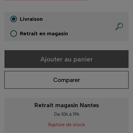
Livraison
Retrait en magasin
Ajouter au panier
Comparer
Retrait magasin Nantes
De 10h à 19h
Rupture de stock