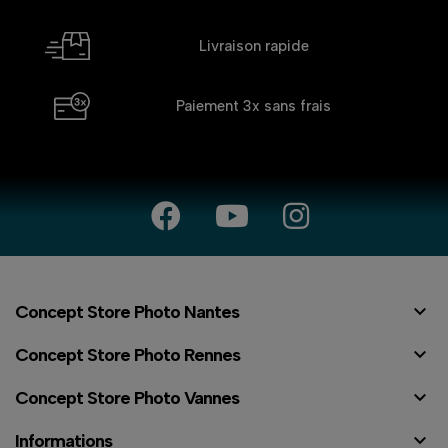
Livraison rapide
Paiement 3x
sans frais

Concept Store Photo Nantes

Concept Store Photo Rennes

Concept Store Photo Vannes

Informations