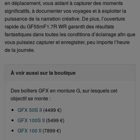
en déplacement, vous aidant à capturer des moments
significatifs, à documenter vos voyages et à exploiter la
puissance de la narration créative. De plus, l’ouverture
rapide du GF55mF1.7R WR garantit des résultats
fantastiques dans toutes les conditions d’éclairage afin que
vous puissiez capturer et enregistrer, peu importe l’heure
de la journée.
À voir aussi sur la boutique
Des boîtiers GFX en monture G, sur lesquels cet
objectif se monte :
GFX 50S II
(4499 €)
GFX 100S II
(5499 €)
GFX 100 II
(7899 €)