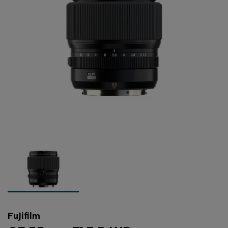
Fujifilm