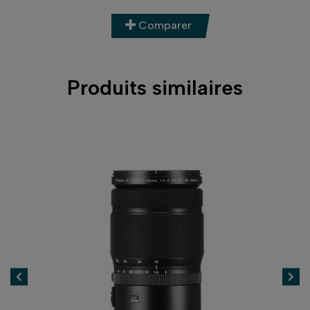
Comparer
Produits similaires