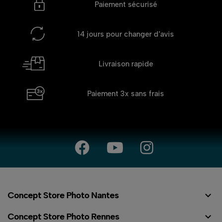
Paiement sécurisé
14 jours
pour changer d'avis
Livraison rapide
Paiement 3x
sans frais

Concept Store Photo Nantes

Concept Store Photo Rennes