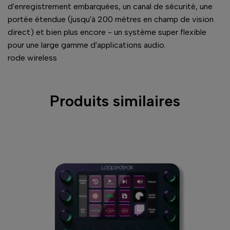
d'enregistrement embarquées, un canal de sécurité, une
portée étendue (jusqu'à 200 mètres en champ de vision
direct) et bien plus encore - un système super flexible
pour une large gamme d'applications audio.
rode wireless
Produits similaires