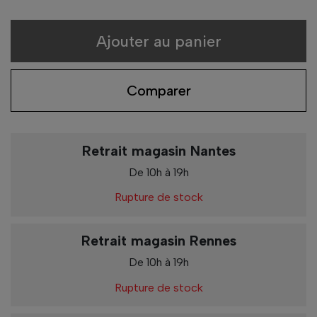
Ajouter au panier
Comparer
Retrait magasin Nantes
De 10h à 19h
Rupture de stock
Retrait magasin Rennes
De 10h à 19h
Rupture de stock