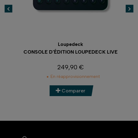
Loupedeck
AMME
CONSOLE D'ÉDITION LOUPEDECK LIVE
249,90 €
Prix
En réapprovisionnement
Comparer