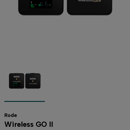
Rode
Wireless GO II