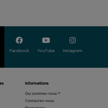
Facebook
YouTube
Instagram
es
Informations
Qui sommes-nous ?
Contactez-nous
Promotions