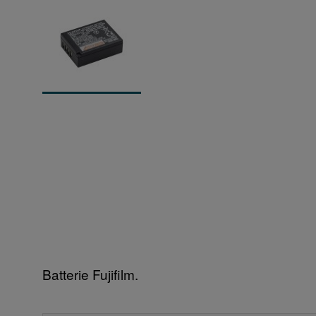
Batterie Fujifilm.