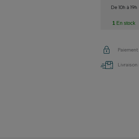
De 10h à 19h
1
En stock
Paiement
Livraison