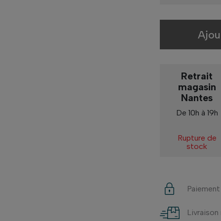
Ajou
Retrait
magasin
Nantes
De 10h à 19h
Rupture de
stock
Paiement
Livraison