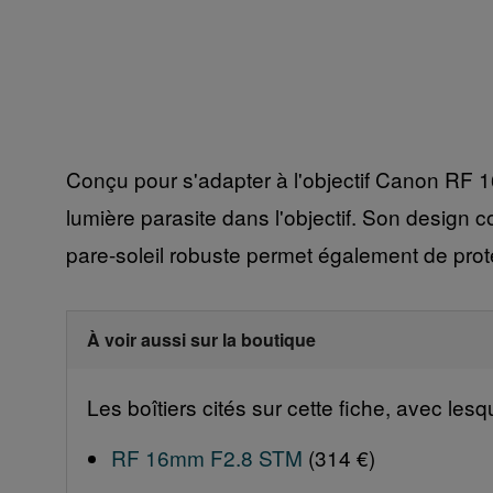
Conçu pour s'adapter à l'objectif Canon RF 
lumière parasite dans l'objectif. Son design 
pare-soleil robuste permet également de prot
À voir aussi sur la boutique
Les boîtiers cités sur cette fiche, avec les
RF 16mm F2.8 STM
(314 €)