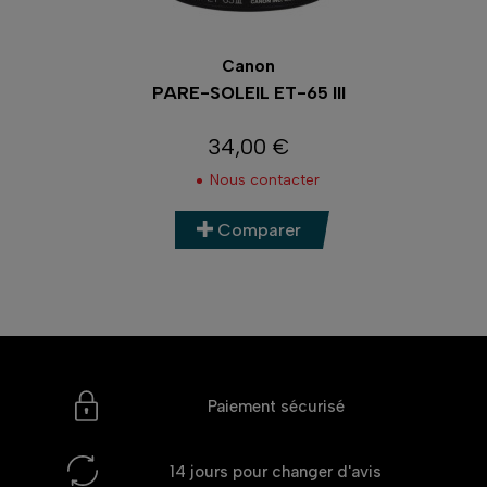
Canon
PARE-SOLEIL ET-65 III
34,00 €
Prix
Nous contacter
Comparer
Paiement sécurisé
14 jours
pour changer d'avis