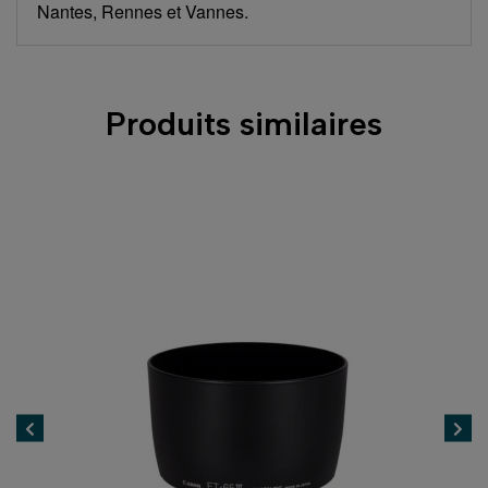
Nantes, Rennes et Vannes.
Produits similaires