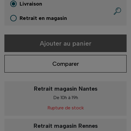
Livraison
Retrait en magasin
Ajouter au panier
Comparer
Retrait magasin Nantes
De 10h à 19h
Rupture de stock
Retrait magasin Rennes