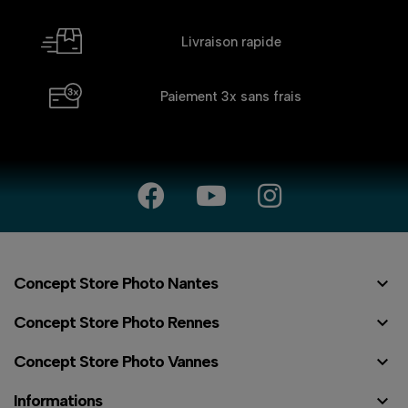
Livraison rapide
Paiement 3x
sans frais

Concept Store Photo Nantes

Concept Store Photo Rennes

Concept Store Photo Vannes

Informations