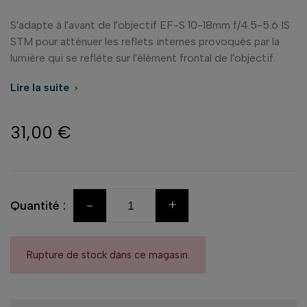
S'adapte à l'avant de l'objectif EF-S 10-18mm f/4.5-5.6 IS
STM pour atténuer les reflets internes provoqués par la
lumière qui se reflète sur l'élément frontal de l'objectif.
Lire la suite

31,00 €
-
+
Quantité :
Rupture de stock dans ce magasin.