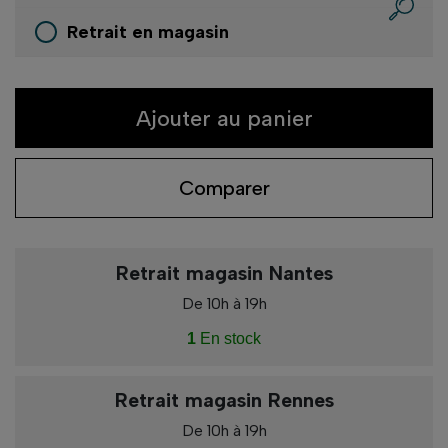
Retrait en magasin
Ajouter au panier
Comparer
Retrait magasin Nantes
De 10h à 19h
1
En stock
Retrait magasin Rennes
De 10h à 19h