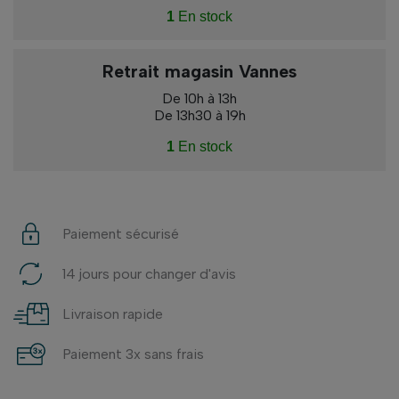
1
En stock
Retrait magasin Vannes
De 10h à 13h
De 13h30 à 19h
1
En stock
Paiement sécurisé
14 jours pour changer d'avis
Livraison rapide
Paiement 3x sans frais