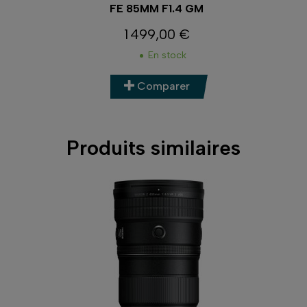
FE 85MM F1.4 GM
1 499,00 €
Prix
En stock
Comparer
Produits similaires