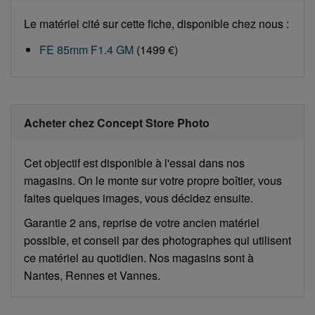
Le matériel cité sur cette fiche, disponible chez nous :
FE 85mm F1.4 GM
(1499 €)
Acheter chez Concept Store Photo
Cet objectif est disponible à l'essai dans nos
magasins. On le monte sur votre propre boîtier, vous
faites quelques images, vous décidez ensuite.
Garantie 2 ans, reprise de votre ancien matériel
possible, et conseil par des photographes qui utilisent
ce matériel au quotidien. Nos magasins sont à
Nantes, Rennes et Vannes.