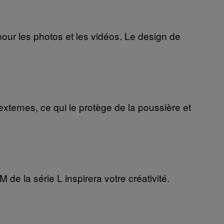
our les photos et les vidéos. Le design de
externes, ce qui le protège de la poussière et
de la série L inspirera votre créativité.