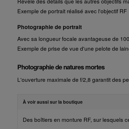
Révèle des détails que les autres objectifs 
Exemple de portrait réalisé avec l'objectif 
Photographie de portrait
Avec sa longueur focale avantageuse de 100
Exemple de prise de vue d'une pelote de lai
Photographie de natures mortes
L'ouverture maximale de f/2,8 garantit des pe
À voir aussi sur la boutique
Des boîtiers en monture RF, sur lesquels ce