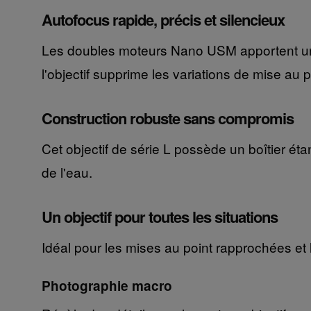
Autofocus rapide, précis et silencieux
Les doubles moteurs Nano USM apportent une m
l'objectif supprime les variations de mise au 
Construction robuste sans compromis
Cet objectif de série L possède un boîtier éta
de l'eau.
Un objectif pour toutes les situations
Idéal pour les mises au point rapprochées et l
Photographie macro