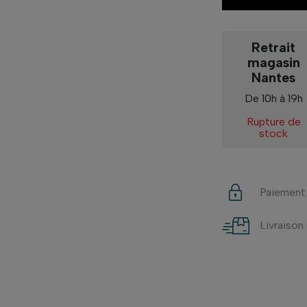
Retrait
magasin
Nantes
De 10h à 19h
Rupture de
stock
Paiement
Livraison