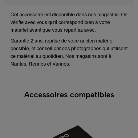
Cet accessoire est disponible dans nos magasins. On
vérifie avec vous qu'il correspond bien à votre
matériel avant que vous repartiez avec.
Garantie 2 ans, reprise de votre ancien matériel
possible, et conseil par des photographes qui utilisent
ce matériel au quotidien. Nos magasins sont à
Nantes, Rennes et Vannes.
Accessoires compatibles