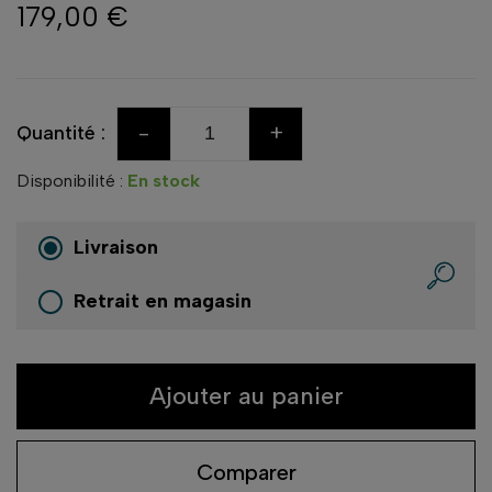
179,00 €
-
+
Quantité :
Disponibilité :
En stock
Livraison
Retrait en magasin
Ajouter au panier
Comparer