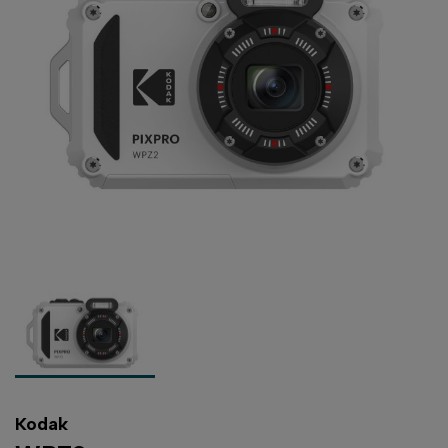
Kodak