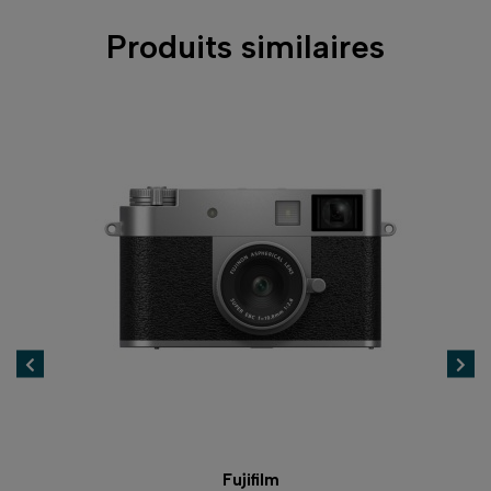
Produits similaires
Fujifilm