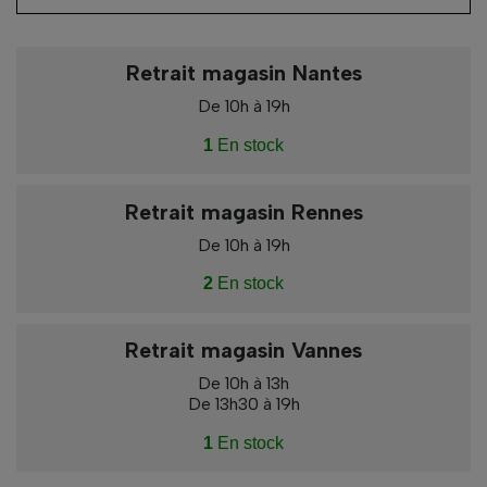
Retrait magasin Nantes
De 10h à 19h
1
En stock
Retrait magasin Rennes
De 10h à 19h
2
En stock
Retrait magasin Vannes
De 10h à 13h
De 13h30 à 19h
1
En stock