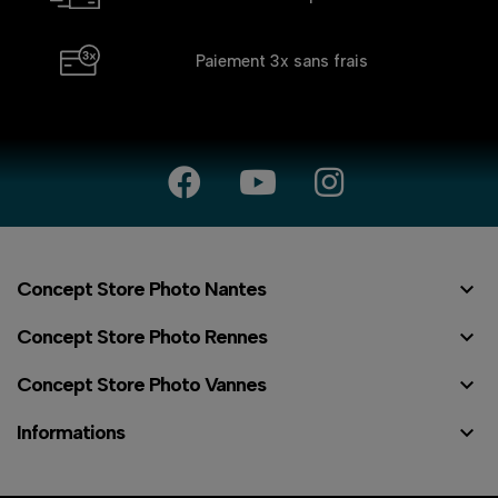
Paiement 3x
sans frais

Concept Store Photo Nantes

Concept Store Photo Rennes

Concept Store Photo Vannes

Informations