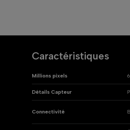
Caractéristiques
Millions pixels
Détails Capteur
P
Connectivité
B