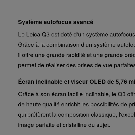
Système autofocus avancé
Le Leica Q3 est doté d'un système autofocus 
Grâce à la combinaison d'un système autofocu
il offre une grande rapidité et une grande pré
permet de réaliser des prises de vue parfaite
Écran inclinable et viseur OLED de 5,76 mi
Grâce à son écran tactile inclinable, le Q3 of
de haute qualité enrichit les possibilités de 
qui préfèrent la composition classique, l'exce
image parfaite et cristalline du sujet.