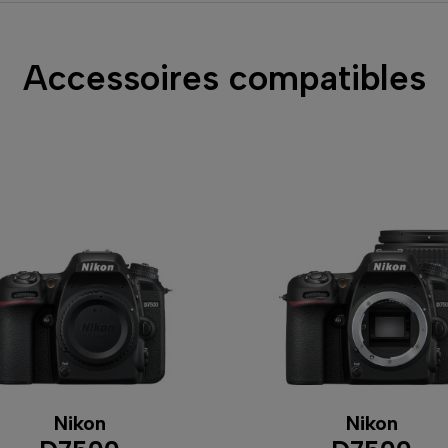
Accessoires compatibles
Nikon
Nikon