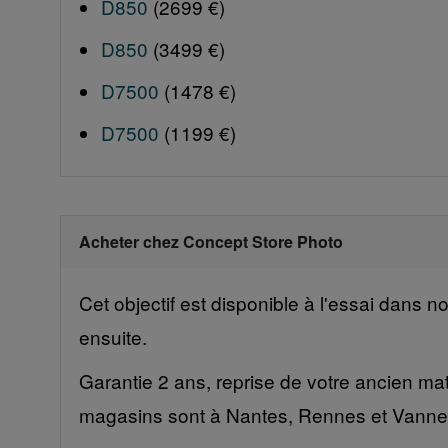
D850
(2699 €)
D850
(3499 €)
D7500
(1478 €)
D7500
(1199 €)
Acheter chez Concept Store Photo
Cet objectif est disponible à l'essai dans 
ensuite.
Garantie 2 ans, reprise de votre ancien mat
magasins sont à Nantes, Rennes et Vanne