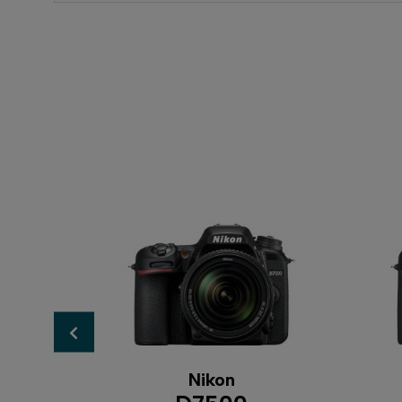
Nikon