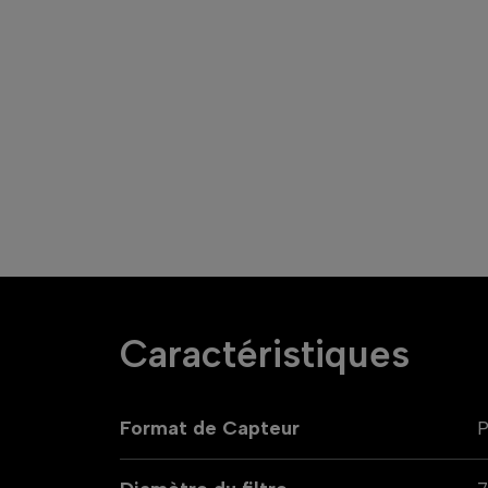
Caractéristiques
Format de Capteur
P