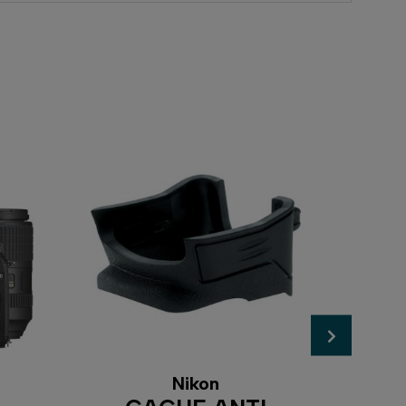
Nikon