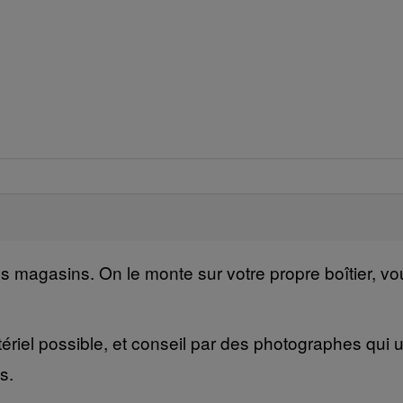
nos magasins. On le monte sur votre propre boîtier, 
ériel possible, et conseil par des photographes qui ut
s.