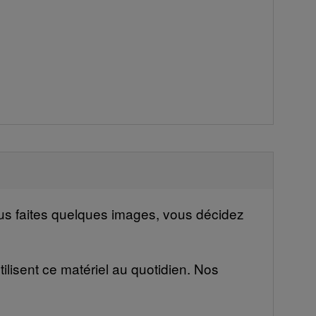
vous faites quelques images, vous décidez
ilisent ce matériel au quotidien. Nos