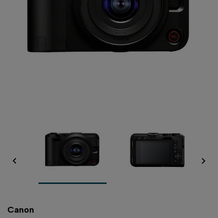


Canon