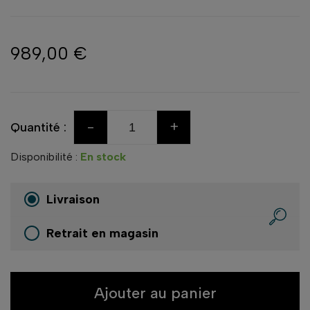
989,00 €
-
+
Quantité :
Disponibilité :
En stock
Livraison
Retrait en magasin
Ajouter au panier