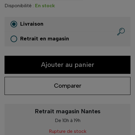
Disponibilité :
En stock
Livraison
Retrait en magasin
Ajouter au panier
Comparer
Retrait magasin Nantes
De 10h à 19h
Rupture de stock