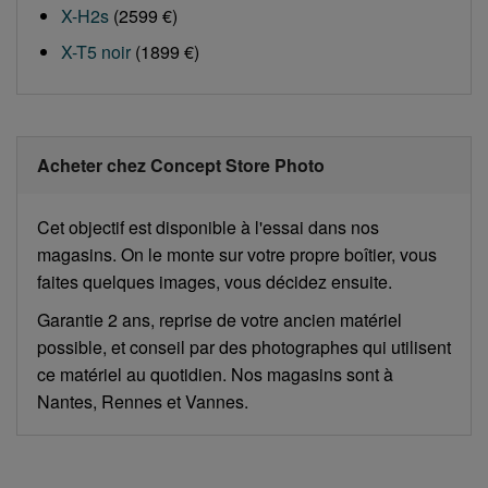
X-H2s
(2599 €)
X-T5 noir
(1899 €)
Acheter chez Concept Store Photo
Cet objectif est disponible à l'essai dans nos
magasins. On le monte sur votre propre boîtier, vous
faites quelques images, vous décidez ensuite.
Garantie 2 ans, reprise de votre ancien matériel
possible, et conseil par des photographes qui utilisent
ce matériel au quotidien. Nos magasins sont à
Nantes, Rennes et Vannes.