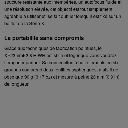
structure résistante aux intempéries, un autofocus fluide et
une résolution élevée, cet objectif est tout simplement
agréable à utiliser et, se fait oublier lorsqu’il est fixé sur un
boîtier de la Série X.
La portabilité sans compromis
Grâce aux techniques de fabrication pointues, le
XF23mmF2.8 R WR est si fin et léger que vous voudrez
l’emporter partout. Sa construction à huit éléments en six
groupes comprend deux lentilles asphériques, mais il ne
pèse que 90 g (3,17 oz) et mesure à peine 23 mm (0,9 in)
de longueur.