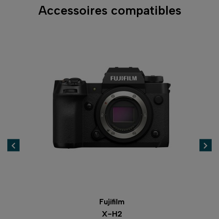
Accessoires compatibles
Fujifilm
X-H2S