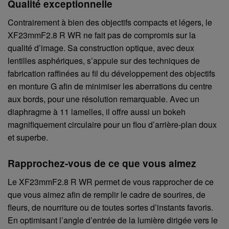
Qualité exceptionnelle
Contrairement à bien des objectifs compacts et légers, le
XF23mmF2.8 R WR ne fait pas de compromis sur la
qualité d’image. Sa construction optique, avec deux
lentilles asphériques, s’appuie sur des techniques de
fabrication raffinées au fil du développement des objectifs
en monture G afin de minimiser les aberrations du centre
aux bords, pour une résolution remarquable. Avec un
diaphragme à 11 lamelles, il offre aussi un bokeh
magnifiquement circulaire pour un flou d’arrière-plan doux
et superbe.
Rapprochez-vous de ce que vous aimez
Le XF23mmF2.8 R WR permet de vous rapprocher de ce
que vous aimez afin de remplir le cadre de sourires, de
fleurs, de nourriture ou de toutes sortes d’instants favoris.
En optimisant l’angle d’entrée de la lumière dirigée vers le