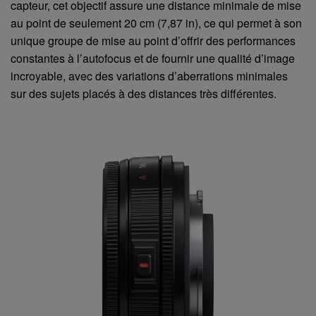
capteur, cet objectif assure une distance minimale de mise
au point de seulement 20 cm (7,87 in), ce qui permet à son
unique groupe de mise au point d’offrir des performances
constantes à l’autofocus et de fournir une qualité d’image
incroyable, avec des variations d’aberrations minimales
sur des sujets placés à des distances très différentes.