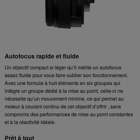
Autofocus rapide et fluide
Un objectif compact si léger qu’il mérite un autofocus
assez fluide pour vous faire oublier son fonctionnement.
Avec une formule à huit éléments en six groupes qui
intègre un groupe dédié à la mise au point, celle-ci ne
nécessite qu’un mouvement minime, ce qui permet au
moteur à courant continu de cet objectif d’offrir , sans
compromis des performances de mise au point constantes
et à la réactivité idéale.
Prêt à tout