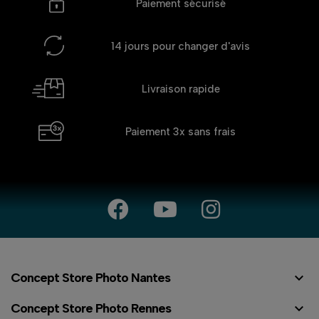
Paiement sécurisé
14 jours
pour changer d'avis
Livraison rapide
Paiement 3x
sans frais

Concept Store Photo Nantes

Concept Store Photo Rennes