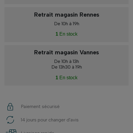
Retrait magasin Rennes
De 10h à 19h
1
En stock
Retrait magasin Vannes
De 10h à 13h
De 13h30 à 19h
1
En stock
Paiement sécurisé
14 jours pour changer d'avis