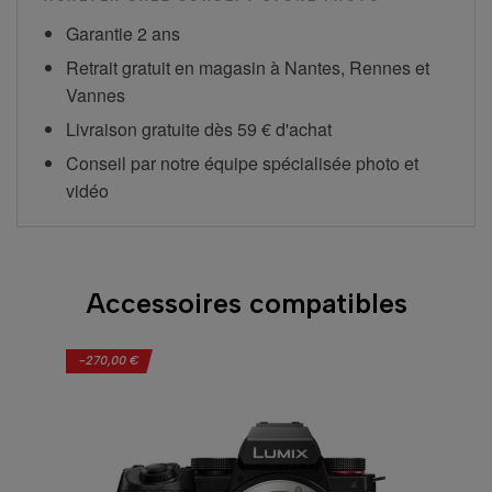
Garantie 2 ans
Retrait gratuit en magasin à Nantes, Rennes et
Vannes
Livraison gratuite dès 59 € d'achat
Conseil par notre équipe spécialisée photo et
vidéo
Accessoires compatibles