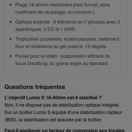
Plage 18-40mm réellement plein format, sans
coefficient de recadrage, en monture L
Optique soignée : 8 éléments en 7 groupes avec 3
asphériques, 2 ED et 1 UHR
Tropicalisé (poussière, éclaboussures), traitement
fluor et résistance au gel jusqu'à -10 degrés
Pensé pour la vidéo : suppression efficace du
focus breathing, du grand-angle au standard
Questions fréquentes
L'objectif Lumix S 18-40mm est-il stabilisé ?
Non, il ne dispose pas de stabilisation optique intégrée.
Sur un boîtier Lumix S équipé d'une stabilisation capteur
(IBIS), la stabilisation est assurée par le boîtier.
Faut-il appliquer un facteur de conversion aux focales