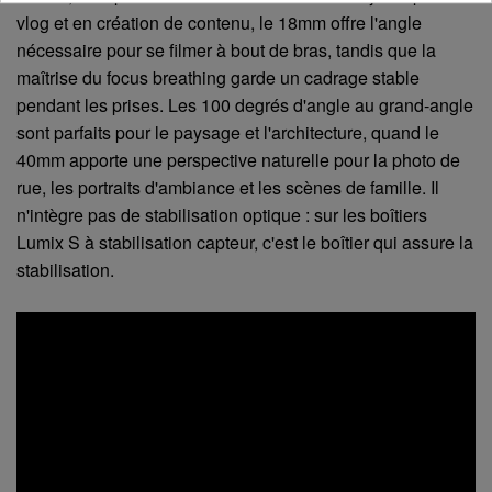
vlog et en création de contenu, le 18mm offre l'angle
nécessaire pour se filmer à bout de bras, tandis que la
maîtrise du focus breathing garde un cadrage stable
pendant les prises. Les 100 degrés d'angle au grand-angle
sont parfaits pour le paysage et l'architecture, quand le
40mm apporte une perspective naturelle pour la photo de
rue, les portraits d'ambiance et les scènes de famille. Il
n'intègre pas de stabilisation optique : sur les boîtiers
Lumix S à stabilisation capteur, c'est le boîtier qui assure la
stabilisation.