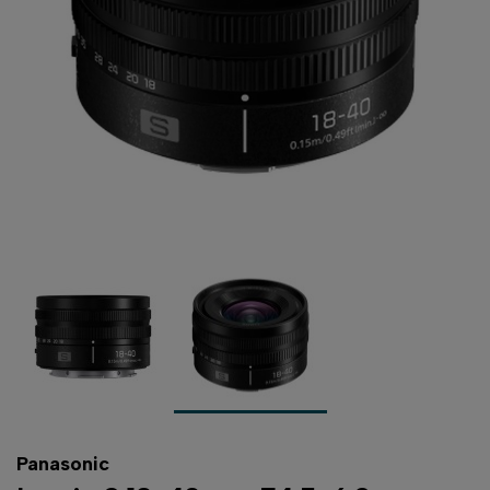
Panasonic