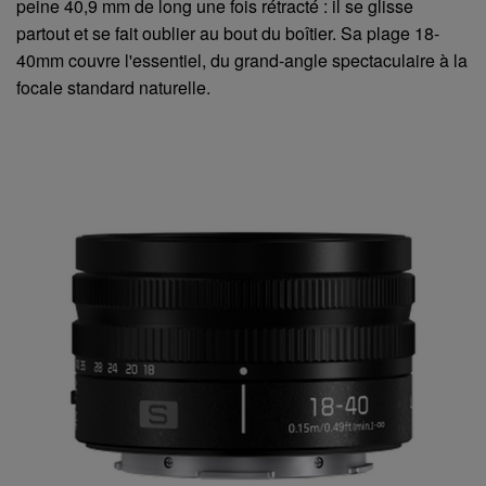
peine 40,9 mm de long une fois rétracté : il se glisse
partout et se fait oublier au bout du boîtier. Sa plage 18-
40mm couvre l'essentiel, du grand-angle spectaculaire à la
focale standard naturelle.