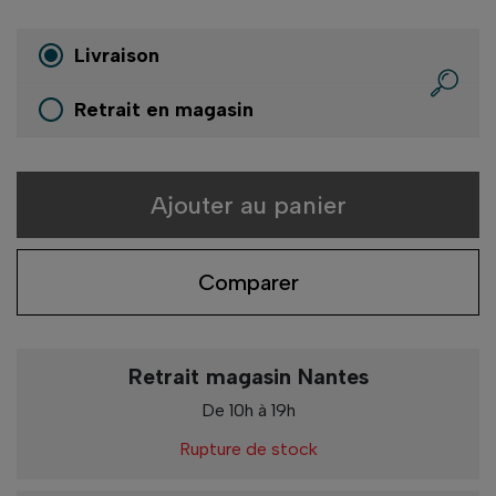
Livraison
Retrait en magasin
Ajouter au panier
Comparer
Retrait magasin Nantes
De 10h à 19h
Rupture de stock