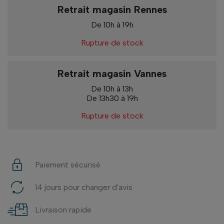
Retrait magasin Rennes
De 10h à 19h
Rupture de stock
Retrait magasin Vannes
De 10h à 13h
De 13h30 à 19h
Rupture de stock
Paiement sécurisé
14 jours pour changer d'avis
Livraison rapide