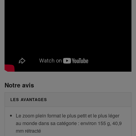
Notre avis
LES AVANTAGES
Le zoom plein format le plus petit et le plus léger
au monde dans sa catégorie : environ 155 g, 40,9
mm rétracté