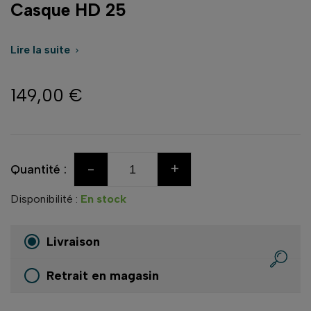
Casque HD 25
Lire la suite

149,00 €
-
+
Quantité :
Disponibilité :
En stock
Livraison
Retrait en magasin