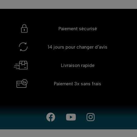
Paiement sécurisé
14 jours
pour changer d'avis
Livraison rapide
Paiement 3x
sans frais