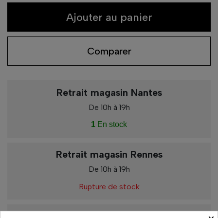
Ajouter au panier
Comparer
Retrait magasin Nantes
De 10h à 19h
1
En stock
Retrait magasin Rennes
De 10h à 19h
Rupture de stock
Retrait magasin Vannes