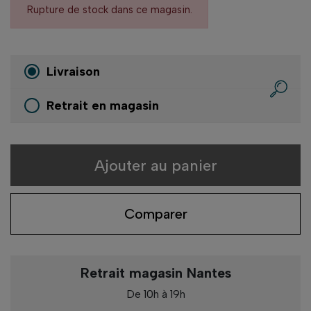
Rupture de stock dans ce magasin.
Livraison
Retrait en magasin
Ajouter au panier
Comparer
Retrait magasin Nantes
De 10h à 19h