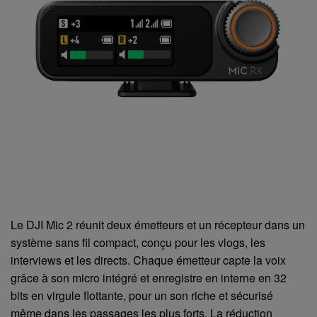
Le DJI Mic 2 réunit deux émetteurs et un récepteur dans un
système sans fil compact, conçu pour les vlogs, les
interviews et les directs. Chaque émetteur capte la voix
grâce à son micro intégré et enregistre en interne en 32
bits en virgule flottante, pour un son riche et sécurisé
même dans les passages les plus forts. La réduction