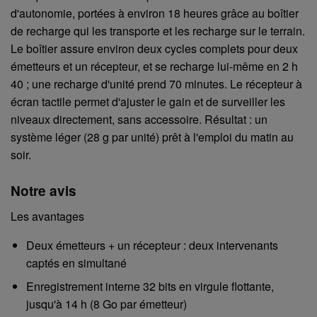
d'autonomie, portées à environ 18 heures grâce au boîtier
de recharge qui les transporte et les recharge sur le terrain.
Le boîtier assure environ deux cycles complets pour deux
émetteurs et un récepteur, et se recharge lui-même en 2 h
40 ; une recharge d'unité prend 70 minutes. Le récepteur à
écran tactile permet d'ajuster le gain et de surveiller les
niveaux directement, sans accessoire. Résultat : un
système léger (28 g par unité) prêt à l'emploi du matin au
soir.
Notre avis
Les avantages
Deux émetteurs + un récepteur : deux intervenants
captés en simultané
Enregistrement interne 32 bits en virgule flottante,
jusqu'à 14 h (8 Go par émetteur)