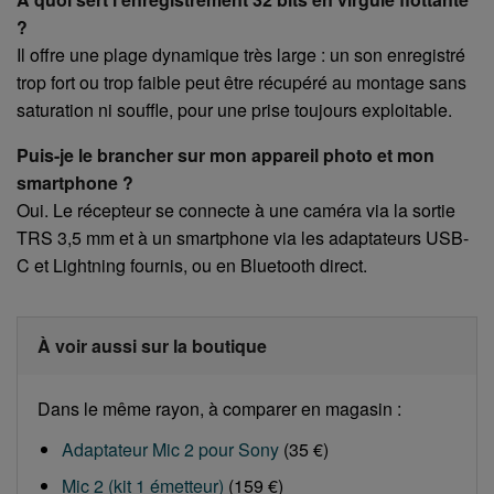
?
Il offre une plage dynamique très large : un son enregistré
trop fort ou trop faible peut être récupéré au montage sans
saturation ni souffle, pour une prise toujours exploitable.
Puis-je le brancher sur mon appareil photo et mon
smartphone ?
Oui. Le récepteur se connecte à une caméra via la sortie
TRS 3,5 mm et à un smartphone via les adaptateurs USB-
C et Lightning fournis, ou en Bluetooth direct.
À voir aussi sur la boutique
Dans le même rayon, à comparer en magasin :
Adaptateur Mic 2 pour Sony
(35 €)
Mic 2 (kit 1 émetteur)
(159 €)