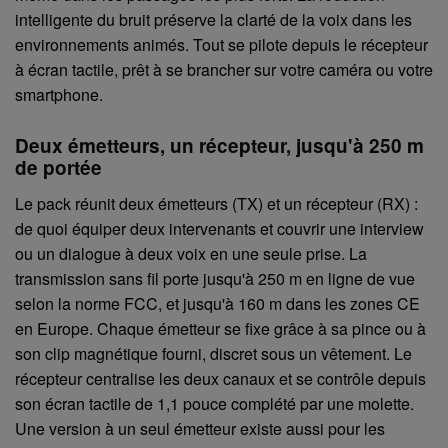
intelligente du bruit préserve la clarté de la voix dans les
environnements animés. Tout se pilote depuis le récepteur
à écran tactile, prêt à se brancher sur votre caméra ou votre
smartphone.
Deux émetteurs, un récepteur, jusqu'à 250 m
de portée
Le pack réunit deux émetteurs (TX) et un récepteur (RX) :
de quoi équiper deux intervenants et couvrir une interview
ou un dialogue à deux voix en une seule prise. La
transmission sans fil porte jusqu'à 250 m en ligne de vue
selon la norme FCC, et jusqu'à 160 m dans les zones CE
en Europe. Chaque émetteur se fixe grâce à sa pince ou à
son clip magnétique fourni, discret sous un vêtement. Le
récepteur centralise les deux canaux et se contrôle depuis
son écran tactile de 1,1 pouce complété par une molette.
Une version à un seul émetteur existe aussi pour les