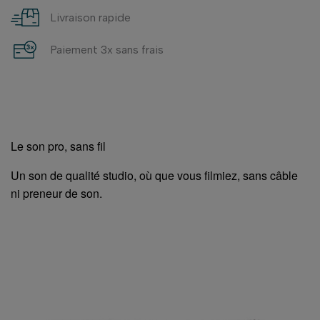
Livraison rapide
Paiement 3x sans frais
Le son pro, sans fil
Un son de qualité studio, où que vous filmiez, sans câble
ni preneur de son.