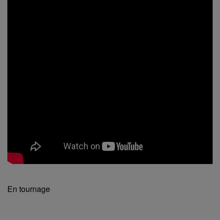
En tournage