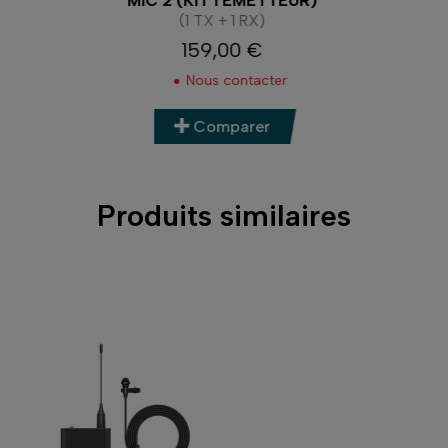
MIC MINI
99,00 €
Prix
Nous contacter
Comparer
Produits similaires