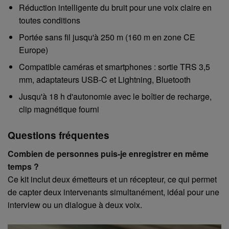
Réduction intelligente du bruit pour une voix claire en
toutes conditions
Portée sans fil jusqu'à 250 m (160 m en zone CE
Europe)
Compatible caméras et smartphones : sortie TRS 3,5
mm, adaptateurs USB-C et Lightning, Bluetooth
Jusqu'à 18 h d'autonomie avec le boîtier de recharge,
clip magnétique fourni
Questions fréquentes
Combien de personnes puis-je enregistrer en même
temps ?
Ce kit inclut deux émetteurs et un récepteur, ce qui permet
de capter deux intervenants simultanément, idéal pour une
interview ou un dialogue à deux voix.