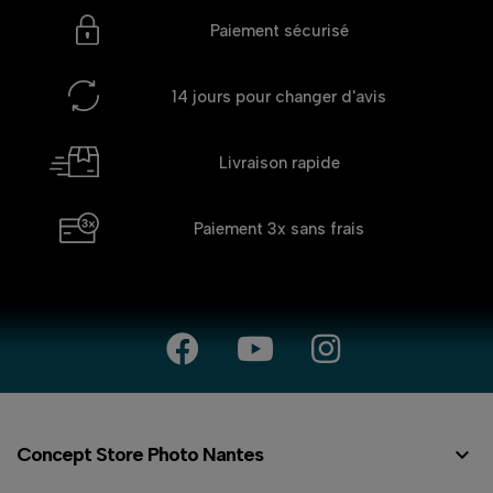
Paiement sécurisé
14 jours
pour changer d'avis
Livraison rapide
Paiement 3x
sans frais

Concept Store Photo Nantes