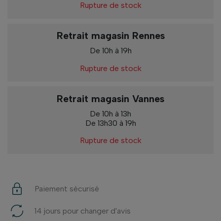
Rupture de stock
Retrait magasin Rennes
De 10h à 19h
Rupture de stock
Retrait magasin Vannes
De 10h à 13h
De 13h30 à 19h
Rupture de stock
Paiement sécurisé
14 jours pour changer d'avis