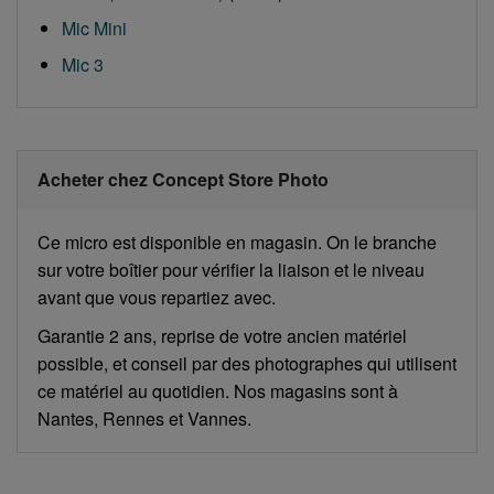
Mic Mini
Mic 3
Acheter chez Concept Store Photo
Ce micro est disponible en magasin. On le branche
sur votre boîtier pour vérifier la liaison et le niveau
avant que vous repartiez avec.
Garantie 2 ans, reprise de votre ancien matériel
possible, et conseil par des photographes qui utilisent
ce matériel au quotidien. Nos magasins sont à
Nantes, Rennes et Vannes.