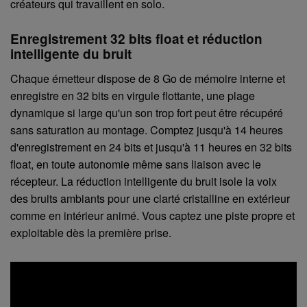
créateurs qui travaillent en solo.
Enregistrement 32 bits float et réduction
intelligente du bruit
Chaque émetteur dispose de 8 Go de mémoire interne et
enregistre en 32 bits en virgule flottante, une plage
dynamique si large qu'un son trop fort peut être récupéré
sans saturation au montage. Comptez jusqu'à 14 heures
d'enregistrement en 24 bits et jusqu'à 11 heures en 32 bits
float, en toute autonomie même sans liaison avec le
récepteur. La réduction intelligente du bruit isole la voix
des bruits ambiants pour une clarté cristalline en extérieur
comme en intérieur animé. Vous captez une piste propre et
exploitable dès la première prise.