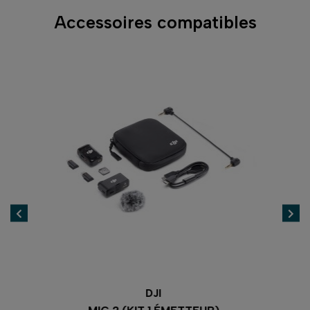
Accessoires compatibles
DJI