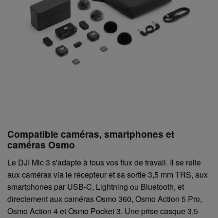
Compatible caméras, smartphones et
caméras Osmo
Le DJI Mic 3 s'adapte à tous vos flux de travail. Il se relie
aux caméras via le récepteur et sa sortie 3,5 mm TRS, aux
smartphones par USB-C, Lightning ou Bluetooth, et
directement aux caméras Osmo 360, Osmo Action 5 Pro,
Osmo Action 4 et Osmo Pocket 3. Une prise casque 3,5