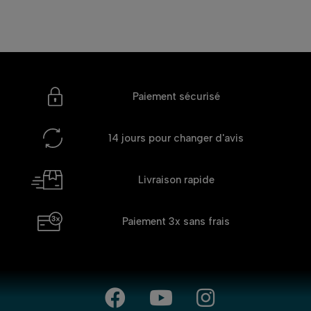
Paiement sécurisé
14 jours
pour changer d'avis
Livraison rapide
Paiement 3x
sans frais