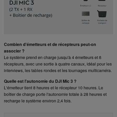
Combien d'émetteurs et de récepteurs peut-on
associer ?
Le système prend en charge jusqu'à 4 émetteurs et 8
récepteurs, avec une sortie à quatre canaux, idéal pour les
interviews, les tables rondes et les tournages multicaméra.
Quelle est l'autonomie du DJI Mic 3 ?
L'émetteur tient 8 heures et le récepteur 10 heures. Le
boîtier de charge porte l'autonomie totale à 28 heures et
recharge le système environ 2,4 fois.