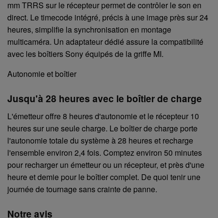
mm TRRS sur le récepteur permet de contrôler le son en
direct. Le timecode intégré, précis à une image près sur 24
heures, simplifie la synchronisation en montage
multicaméra. Un adaptateur dédié assure la compatibilité
avec les boîtiers Sony équipés de la griffe MI.
Autonomie et boîtier
Jusqu'à 28 heures avec le boîtier de charge
L'émetteur offre 8 heures d'autonomie et le récepteur 10
heures sur une seule charge. Le boîtier de charge porte
l'autonomie totale du système à 28 heures et recharge
l'ensemble environ 2,4 fois. Comptez environ 50 minutes
pour recharger un émetteur ou un récepteur, et près d'une
heure et demie pour le boîtier complet. De quoi tenir une
journée de tournage sans crainte de panne.
Notre avis