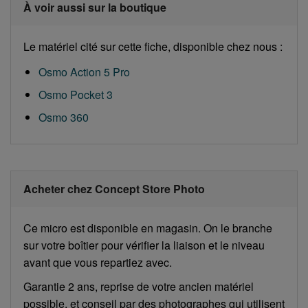
À voir aussi sur la boutique
Le matériel cité sur cette fiche, disponible chez nous :
Osmo Action 5 Pro
Osmo Pocket 3
Osmo 360
Acheter chez Concept Store Photo
Ce micro est disponible en magasin. On le branche
sur votre boîtier pour vérifier la liaison et le niveau
avant que vous repartiez avec.
Garantie 2 ans, reprise de votre ancien matériel
possible, et conseil par des photographes qui utilisent