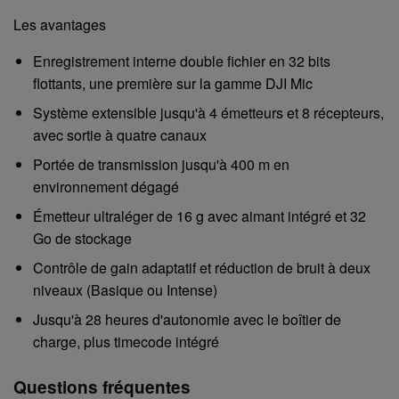
Les avantages
Enregistrement interne double fichier en 32 bits
flottants, une première sur la gamme DJI Mic
Système extensible jusqu'à 4 émetteurs et 8 récepteurs,
avec sortie à quatre canaux
Portée de transmission jusqu'à 400 m en
environnement dégagé
Émetteur ultraléger de 16 g avec aimant intégré et 32
Go de stockage
Contrôle de gain adaptatif et réduction de bruit à deux
niveaux (Basique ou Intense)
Jusqu'à 28 heures d'autonomie avec le boîtier de
charge, plus timecode intégré
Questions fréquentes