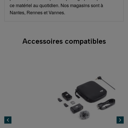
ce matériel au quotidien. Nos magasins sont à
Nantes, Rennes et Vannes.
Accessoires compatibles