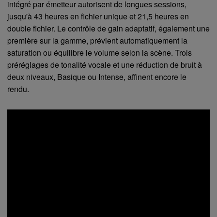
intégré par émetteur autorisent de longues sessions,
jusqu'à 43 heures en fichier unique et 21,5 heures en
double fichier. Le contrôle de gain adaptatif, également une
première sur la gamme, prévient automatiquement la
saturation ou équilibre le volume selon la scène. Trois
préréglages de tonalité vocale et une réduction de bruit à
deux niveaux, Basique ou Intense, affinent encore le
rendu.