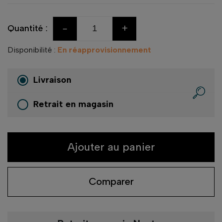
-
+
Quantité :
Disponibilité :
En réapprovisionnement
Livraison
Retrait en magasin
Ajouter au panier
Comparer