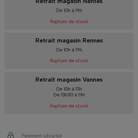
Retrait magasin Nantes
De 10h à 19h
Rupture de stock
Retrait magasin Rennes
De 10h à 19h
Rupture de stock
Retrait magasin Vannes
De 10h à 13h
De 13h30 à 19h
Rupture de stock
Paiement sécurisé