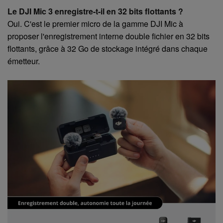
Le DJI Mic 3 enregistre-t-il en 32 bits flottants ?
Oui. C'est le premier micro de la gamme DJI Mic à
proposer l'enregistrement interne double fichier en 32 bits
flottants, grâce à 32 Go de stockage intégré dans chaque
émetteur.