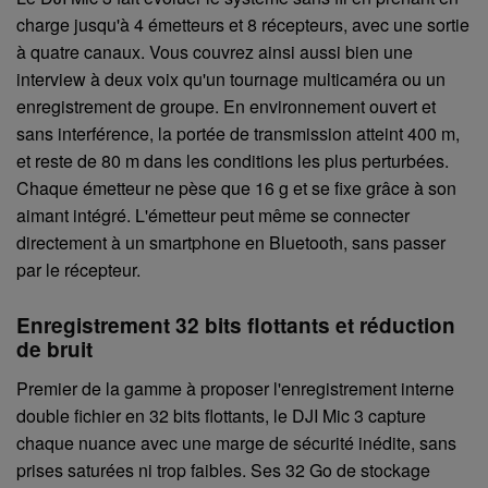
charge jusqu'à 4 émetteurs et 8 récepteurs, avec une sortie
à quatre canaux. Vous couvrez ainsi aussi bien une
interview à deux voix qu'un tournage multicaméra ou un
enregistrement de groupe. En environnement ouvert et
sans interférence, la portée de transmission atteint 400 m,
et reste de 80 m dans les conditions les plus perturbées.
Chaque émetteur ne pèse que 16 g et se fixe grâce à son
aimant intégré. L'émetteur peut même se connecter
directement à un smartphone en Bluetooth, sans passer
par le récepteur.
Enregistrement 32 bits flottants et réduction
de bruit
Premier de la gamme à proposer l'enregistrement interne
double fichier en 32 bits flottants, le DJI Mic 3 capture
chaque nuance avec une marge de sécurité inédite, sans
prises saturées ni trop faibles. Ses 32 Go de stockage