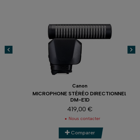
Canon
MICROPHONE STÉRÉO DIRECTIONNEL
DM-E1D
419,00 €
Prix
Nous contacter
Comparer