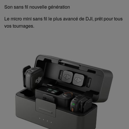
Son sans fil nouvelle génération
Le micro mini sans fil le plus avancé de DJI, prêt pour tous
vos tournages.