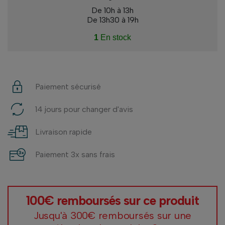
De 10h à 13h
De 13h30 à 19h
1
En stock
Paiement sécurisé
14 jours pour changer d'avis
Livraison rapide
Paiement 3x sans frais
100€ remboursés sur ce produit
Jusqu'à 300€ remboursés sur une