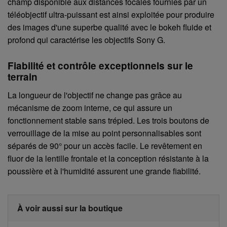
champ disponible aux distances focales fournies par un
téléobjectif ultra-puissant est ainsi exploitée pour produire
des images d'une superbe qualité avec le bokeh fluide et
profond qui caractérise les objectifs Sony G.
Fiabilité et contrôle exceptionnels sur le
terrain
La longueur de l'objectif ne change pas grâce au
mécanisme de zoom interne, ce qui assure un
fonctionnement stable sans trépied. Les trois boutons de
verrouillage de la mise au point personnalisables sont
séparés de 90° pour un accès facile. Le revêtement en
fluor de la lentille frontale et la conception résistante à la
poussière et à l'humidité assurent une grande fiabilité.
À voir aussi sur la boutique