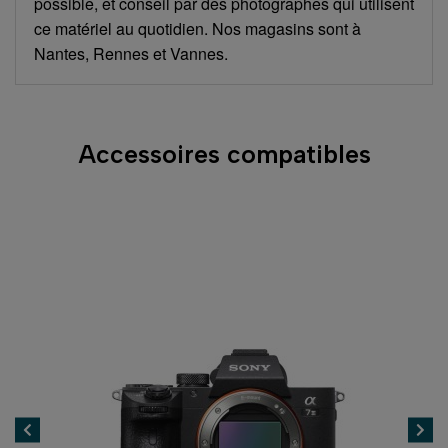
possible, et conseil par des photographes qui utilisent
ce matériel au quotidien. Nos magasins sont à
Nantes, Rennes et Vannes.
Accessoires compatibles