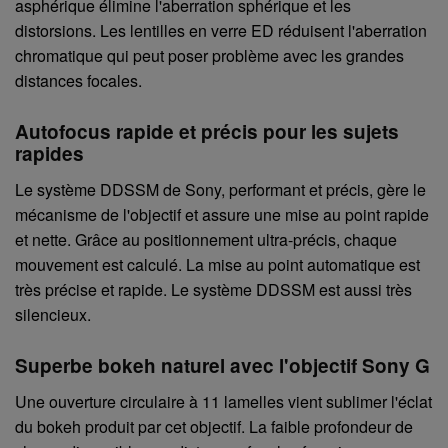
asphérique élimine l'aberration sphérique et les
distorsions. Les lentilles en verre ED réduisent l'aberration
chromatique qui peut poser problème avec les grandes
distances focales.
Autofocus rapide et précis pour les sujets
rapides
Le système DDSSM de Sony, performant et précis, gère le
mécanisme de l'objectif et assure une mise au point rapide
et nette. Grâce au positionnement ultra-précis, chaque
mouvement est calculé. La mise au point automatique est
très précise et rapide. Le système DDSSM est aussi très
silencieux.
Superbe bokeh naturel avec l'objectif Sony G
Une ouverture circulaire à 11 lamelles vient sublimer l'éclat
du bokeh produit par cet objectif. La faible profondeur de