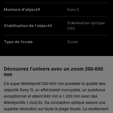
Monture d'objectif
Sony E
Stabilisation optique
Stabilisation de l'objectif
OSS
Type de focale
Zoom
Découvrez l'univers avec un zoom 200-600
mm
Ce super téléobjectif 200-600 mm possède la qualité des
objectifs Sony G, un effet bokeh incroyable, un autofocus
exceptionnel et atteint 840 mm à 1 200 mm avec des
téléobjectifs 1,4x/2,0x. Sa conception optique assure une
superbe résolution sur toute la plage focale. Le revêtement