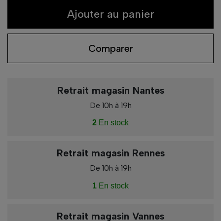
Ajouter au panier
Comparer
Retrait magasin Nantes
De 10h à 19h
2
En stock
Retrait magasin Rennes
De 10h à 19h
1
En stock
Retrait magasin Vannes