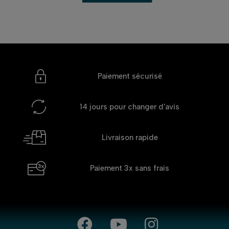
Paiement sécurisé
14 jours
pour changer d'avis
Livraison rapide
Paiement 3x
sans frais