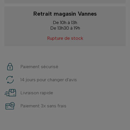
Retrait magasin Vannes
De 10h à 13h
De 13h30 à 19h
Rupture de stock
Paiement sécurisé
14 jours pour changer d'avis
Livraison rapide
Paiement 3x sans frais