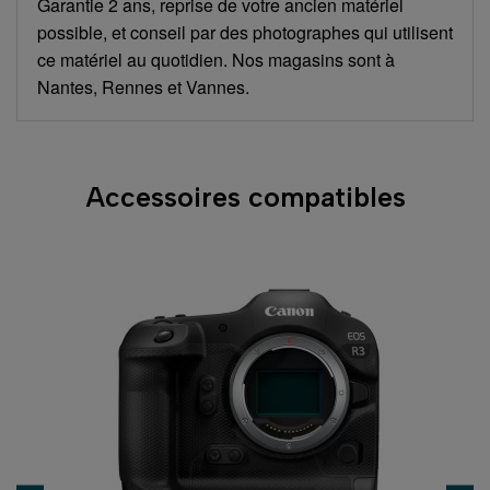
Garantie 2 ans, reprise de votre ancien matériel
possible, et conseil par des photographes qui utilisent
ce matériel au quotidien. Nos magasins sont à
Nantes, Rennes et Vannes.
Accessoires compatibles