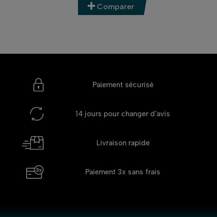
Comparer
Paiement sécurisé
14 jours
pour changer d'avis
Livraison rapide
Paiement 3x
sans frais