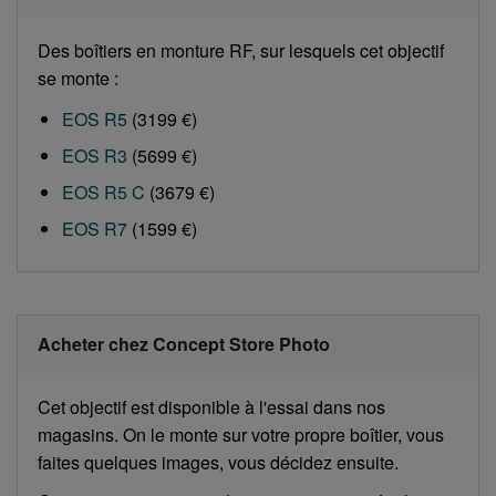
Des boîtiers en monture RF, sur lesquels cet objectif
se monte :
EOS R5
(3199 €)
EOS R3
(5699 €)
EOS R5 C
(3679 €)
EOS R7
(1599 €)
Acheter chez Concept Store Photo
Cet objectif est disponible à l'essai dans nos
magasins. On le monte sur votre propre boîtier, vous
faites quelques images, vous décidez ensuite.