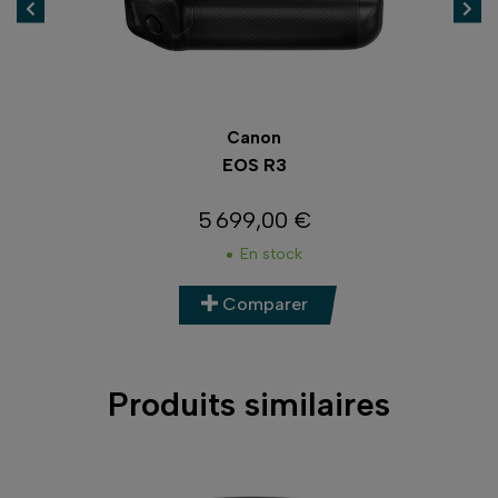
Canon
EOS R3
5 699,00 €
Prix
En stock
Comparer
Produits similaires