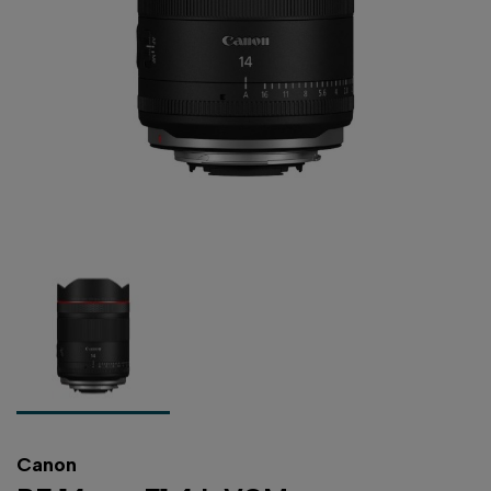
Canon