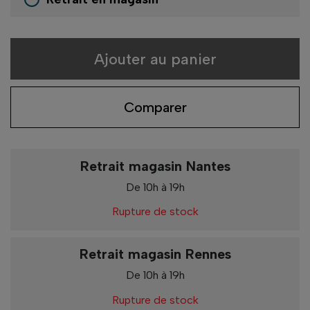
Ajouter au panier
Comparer
Retrait magasin Nantes
De 10h à 19h
Rupture de stock
Retrait magasin Rennes
De 10h à 19h
Rupture de stock