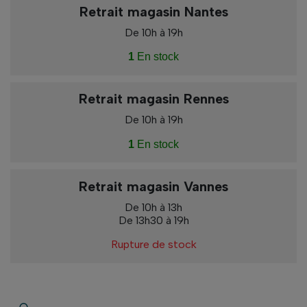
Retrait magasin Nantes
De 10h à 19h
1
En stock
Retrait magasin Rennes
De 10h à 19h
1
En stock
Retrait magasin Vannes
De 10h à 13h
De 13h30 à 19h
Rupture de stock