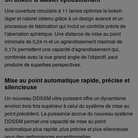
Une ouverture circulaire à 11 lames optimise le bokeh
léger et naturel obtenu grâce à un design avancé et un
processus de fabrication qui inclut un contrôle précis de
l'aberration sphérique. Une distance de mise au point
minimale de 0,24 m et un agrandissement maximal de
0,17x permettent une capacité d'agrandissement qui,
combinée avec la vue grand angle de l'objectif, peut
produire de superbes perspectives.
Mise au point automatique rapide, précise et
silencieuse
Un nouveau DDSSM ultra-puissant offre un dynamisme
environ trois fois supérieur à celui du système de mise au
point précédent. La puissance accrue du nouveau système
DDSSM permet une capacité de mise au point
automatique plus rapide, plus précise et plus silencieuse
pour des performances exceptionnelles.