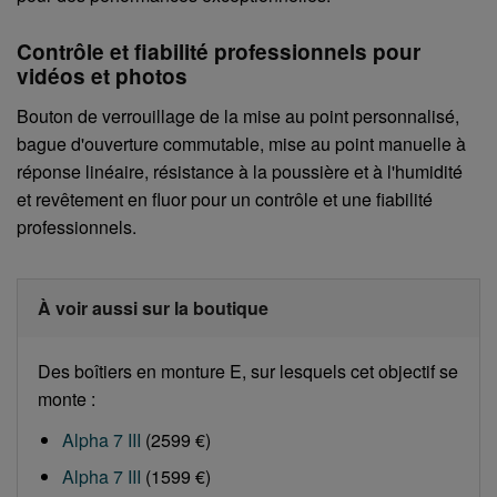
Contrôle et fiabilité professionnels pour
vidéos et photos
Bouton de verrouillage de la mise au point personnalisé,
bague d'ouverture commutable, mise au point manuelle à
réponse linéaire, résistance à la poussière et à l'humidité
et revêtement en fluor pour un contrôle et une fiabilité
professionnels.
À voir aussi sur la boutique
Des boîtiers en monture E, sur lesquels cet objectif se
monte :
Alpha 7 III
(2599 €)
Alpha 7 III
(1599 €)