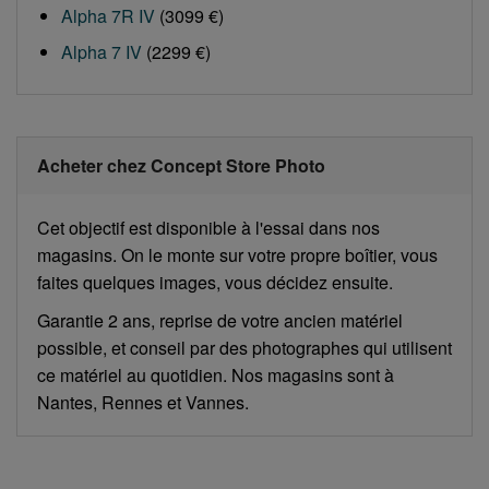
Alpha 7R IV
(3099 €)
Alpha 7 IV
(2299 €)
Acheter chez Concept Store Photo
Cet objectif est disponible à l'essai dans nos
magasins. On le monte sur votre propre boîtier, vous
faites quelques images, vous décidez ensuite.
Garantie 2 ans, reprise de votre ancien matériel
possible, et conseil par des photographes qui utilisent
ce matériel au quotidien. Nos magasins sont à
Nantes, Rennes et Vannes.