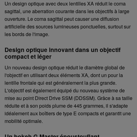
Un design optique avec deux lentilles XA réduit le coma
sagittal, une aberration courante dans les objectifs à large
ouverture. Le coma sagittal peut causer une diffusion
artificielle des sources lumineuses ponctuelles, surtout sur
les bords de l'image.
Design optique innovant dans un objectif
compact et léger
Un nouveau design optique réduit le diamètre global de
l'objectif en utilisant deux éléments XA, dont un pour la
lentille frontale qui est généralement la plus grande.
L'objectif est également équipé du nouveau système de
mise au point Direct Drive SSM (DDSSM). Grâce à sa taille
réduite et à son poids plume de 445 grammes, il s'adapte
idéalement aux boîtiers de type E compacts et garantit une
mobilité optimale.
Un bokeh G Master époustouflant