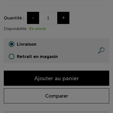
-
+
Quantité :
Disponibilité :
En stock
Livraison
Retrait en magasin
Ajouter au panier
Comparer