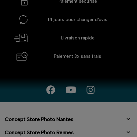
Paiement sécurisé
14 jours
pour changer d'avis
Livraison rapide
Paiement 3x
sans frais

Concept Store Photo Nantes

Concept Store Photo Rennes