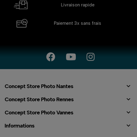
Livraison rapide
Paiement 3x
sans frais

Concept Store Photo Nantes

Concept Store Photo Rennes

Concept Store Photo Vannes

Informations